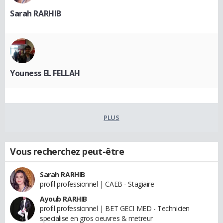
Sarah RARHIB
Youness EL FELLAH
PLUS
Vous recherchez peut-être
Sarah RARHIB
profil professionnel | CAEB - Stagiaire
Ayoub RARHIB
profil professionnel | BET GECI MED - Technicien
specialise en gros oeuvres & metreur