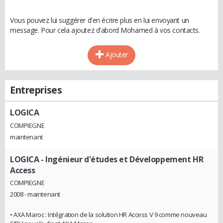
Vous pouvez lui suggérer d'en écrire plus en lui envoyant un
message. Pour cela ajoutez d'abord Mohamed à vos contacts.
Ajouter
Entreprises
LOGICA
COMPIEGNE
maintenant
LOGICA
- Ingénieur d'études et Développement HR
Access
COMPIEGNE
2008 - maintenant
• AXA Maroc : Intégration de la solution HR Access V 9 comme nouveau