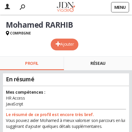
MENU
Mohamed RARHIB
COMPIEGNE
Ajouter
PROFIL
RÉSEAU
En résumé
Mes compétences :
HR Access
JavaScript
Le résumé de ce profil est encore très bref.
Vous pouvez aider Mohamed à mieux valoriser son parcours en lui
suggérant d'ajouter quelques détails supplémentaires.