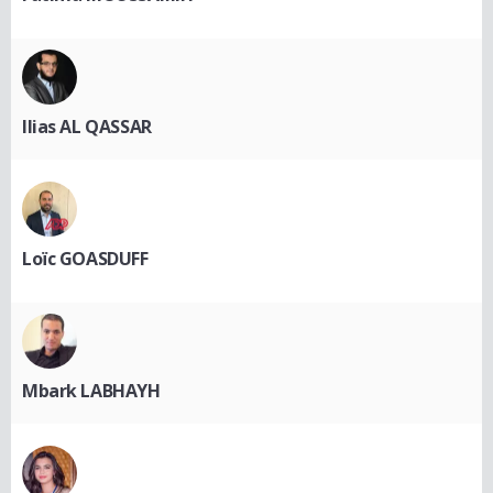
Ilias AL QASSAR
Loïc GOASDUFF
Mbark LABHAYH