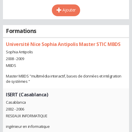
Ajouter
Formations
Université Nice Sophia Antipolis Master STIC MBDS
Sophia Antipolis
2008 - 2009
MBDS
Master MBDS "multimédia interactif, bases de données et intégration
de systèmes "
ISERT (Casablanca)
Casablanca
2002 - 2006
RESEAUX INFORMATIQUE
ingénieur en informatique