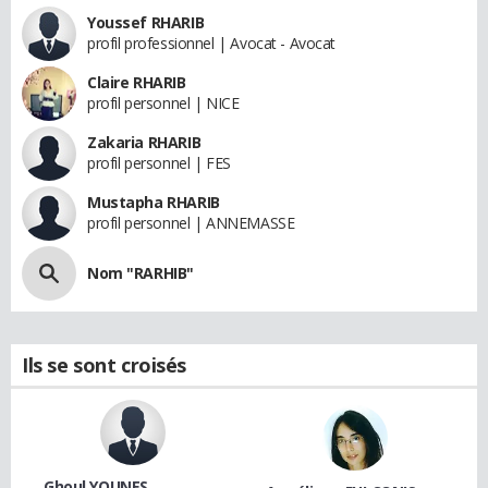
Youssef RHARIB
profil professionnel | Avocat - Avocat
Claire RHARIB
profil personnel | NICE
Zakaria RHARIB
profil personnel | FES
Mustapha RHARIB
profil personnel | ANNEMASSE
Nom "RARHIB"
Ils se sont croisés
Ghoul YOUNES