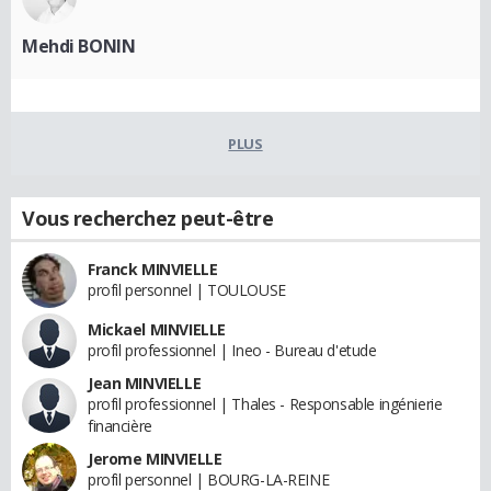
Mehdi BONIN
PLUS
Vous recherchez peut-être
Franck MINVIELLE
profil personnel | TOULOUSE
Mickael MINVIELLE
profil professionnel | Ineo - Bureau d'etude
Jean MINVIELLE
profil professionnel | Thales - Responsable ingénierie
financière
Jerome MINVIELLE
profil personnel | BOURG-LA-REINE