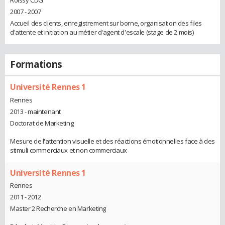
2007 - 2007
Accueil des clients, enregistrement sur borne, organisation des files
d'attente et initiation au métier d'agent d'escale (stage de 2 mois)
Formations
Université Rennes 1
Rennes
2013 - maintenant
Doctorat de Marketing
Mesure de l'attention visuelle et des réactions émotionnelles face à des
stimuli commerciaux et non commerciaux
Université Rennes 1
Rennes
2011 - 2012
Master 2 Recherche en Marketing