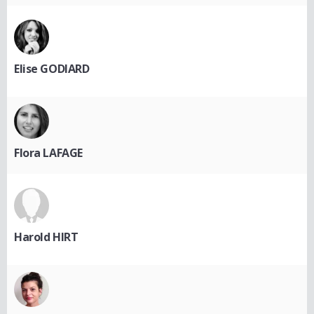
Elise GODIARD
Flora LAFAGE
Harold HIRT