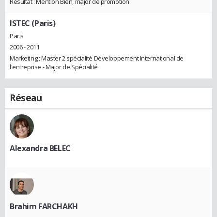
Résultat : Mention Bien, major de promotion
ISTEC (Paris)
Paris
2006 - 2011
Marketing ; Master 2 spécialité Développement International de
l'entreprise - Major de Spécialité
Réseau
Alexandra BELEC
Brahim FARCHAKH