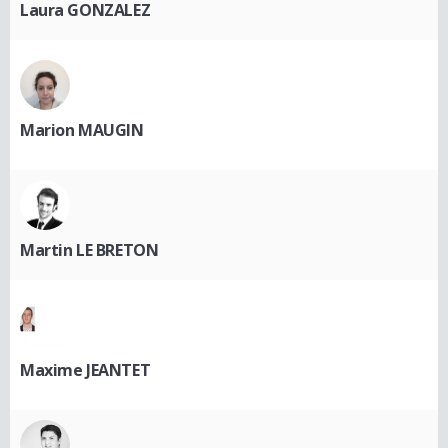
Laura GONZALEZ
Marion MAUGIN
Martin LE BRETON
Maxime JEANTET