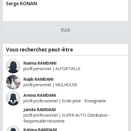
Serge KONAN
PLUS
Vous recherchez peut-être
Naima RAMDANI
profil personnel | ALFORTVILLE
Najib RAMDANI
profil personnel | MULHOUSE
Amina RAMDANI
profil professionnel | Ecole privé - Enseignante
Jamila RAMDANI
profil professionnel | SUPER AUTO Distribution -
Responsable trésorerie
Kahina RAMDANI