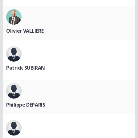
Olivier VALLIERE
Patrick SUBIRAN
Philippe DEPARIS