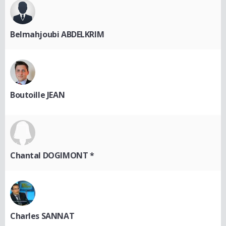
Belmahjoubi ABDELKRIM
Boutoille JEAN
Chantal DOGIMONT *
Charles SANNAT