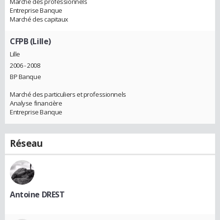
Marché des professionnels
Entreprise Banque
Marché des capitaux
CFPB (Lille)
Lille
2006 - 2008
BP Banque
Marché des particuliers et professionnels
Analyse financière
Entreprise Banque
Réseau
Antoine DREST