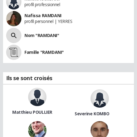
profil professionnel
Nafissa RAMDANI
profil personnel | YERRES
Nom "RAMDANI"
Famille "RAMDANI"
Ils se sont croisés
Matthieu POULLIER
Severine KOMBO