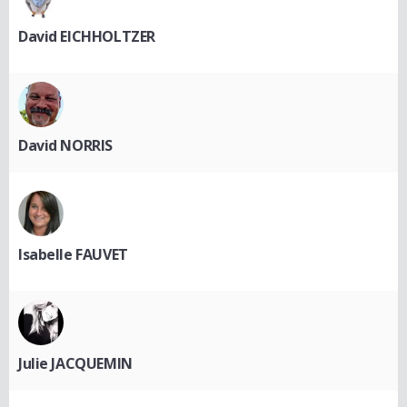
David EICHHOLTZER
David NORRIS
Isabelle FAUVET
Julie JACQUEMIN