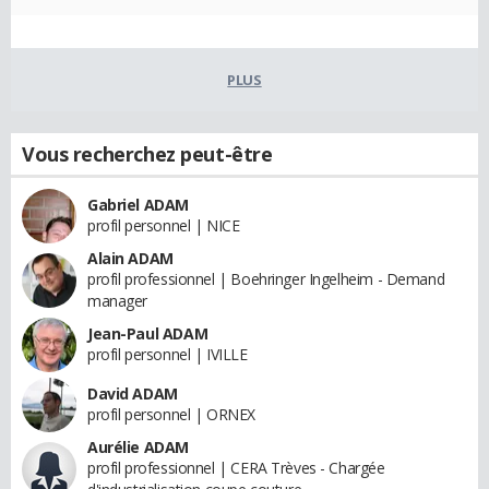
PLUS
Vous recherchez peut-être
Gabriel ADAM
profil personnel | NICE
Alain ADAM
profil professionnel | Boehringer Ingelheim - Demand
manager
Jean-Paul ADAM
profil personnel | IVILLE
David ADAM
profil personnel | ORNEX
Aurélie ADAM
profil professionnel | CERA Trèves - Chargée