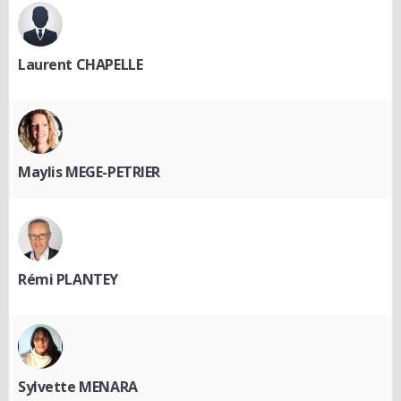
Laurent CHAPELLE
Maylis MEGE-PETRIER
Rémi PLANTEY
Sylvette MENARA