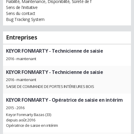
Fiabilité, Maintenance, Disponibilité, Sûreté de f
Sens de l'initiative
Sens du contact
Bug Tracking System
Entreprises
KEYOR FONMARTY
- Technicienne de saisie
2016 - maintenant
KEYOR FONMARTY
- Technicienne de saisie
2016 - maintenant
SAISIE DE COMMANDE DE PORTES INTÉRIEURES BOIS
KEYOR FONMARTY
- Opératrice de saisie en intérim
2015 - 2016
Keyor Fonmarty Bazas (33)
depuis août 2016
Opératrice de saisie en intérim