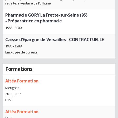
retraite, inventaire de l'officine
Pharmacie GORY La Frette-sur-Seine (95)
- Préparatrice en pharmacie
1988 - 2000
Caisse d'Epargne de Versailles
- CONTRACTUELLE
1986 - 1988
Employée de bureau
Formations
Altéa Formation
Merignac
2013 - 2015
BTS
Altéa Formation