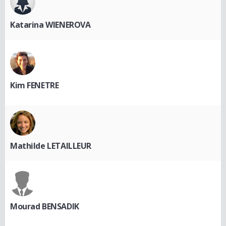
Katarina WIENEROVA
Kim FENETRE
Mathilde LETAILLEUR
Mourad BENSADIK