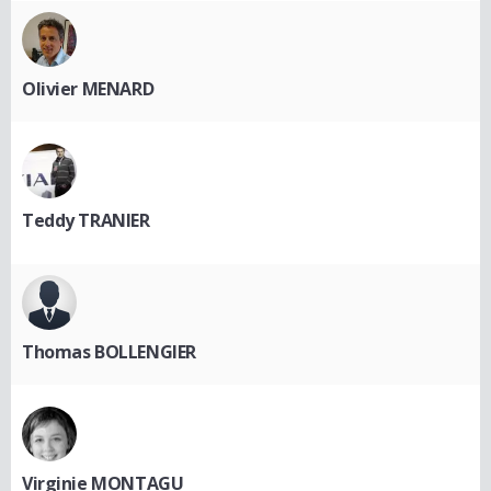
Olivier MENARD
Teddy TRANIER
Thomas BOLLENGIER
Virginie MONTAGU