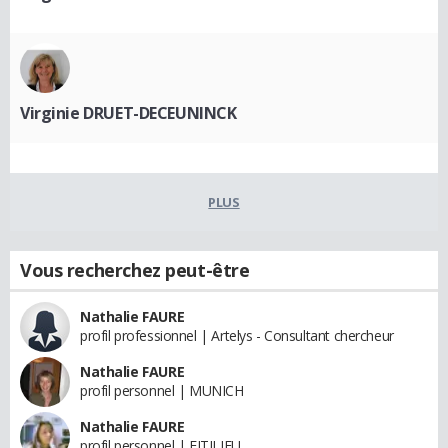
Virginie DRUET-DECEUNINCK
PLUS
Vous recherchez peut-être
Nathalie FAURE
profil professionnel | Artelys - Consultant chercheur
Nathalie FAURE
profil personnel | MUNICH
Nathalie FAURE
profil personnel | FITILIEU