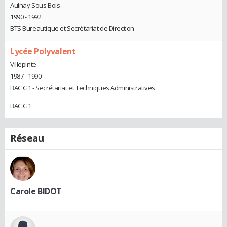
Aulnay Sous Bois
1990 - 1992
BTS Bureautique et Secrétariat de Direction
Lycée Polyvalent
Villepinte
1987 - 1990
BAC G1 - Secrétariat et Techniques Administratives
BAC G1
Réseau
Carole BIDOT