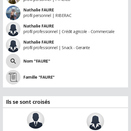
Nathalie FAURE
profil personnel | RIBERAC
Nathalie FAURE
profil professionnel | Crédit agricole - Commerciale
Nathalie FAURE
profil professionnel | Snack - Gerante
Nom "FAURE"
Famille "FAURE"
Ils se sont croisés