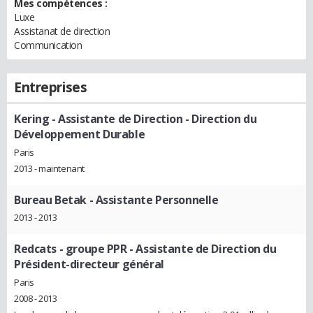
Mes compétences :
Luxe
Assistanat de direction
Communication
Entreprises
Kering
- Assistante de Direction - Direction du
Développement Durable
Paris
2013 - maintenant
Bureau Betak
- Assistante Personnelle
2013 - 2013
Redcats - groupe PPR
- Assistante de Direction du
Président-directeur général
Paris
2008 - 2013