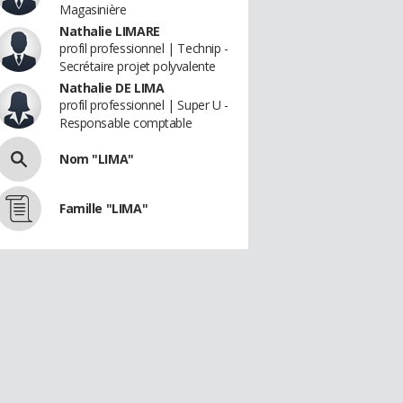
Magasinière
Nathalie LIMARE
profil professionnel | Technip -
Secrétaire projet polyvalente
Nathalie DE LIMA
profil professionnel | Super U -
Responsable comptable
Nom "LIMA"
Famille "LIMA"