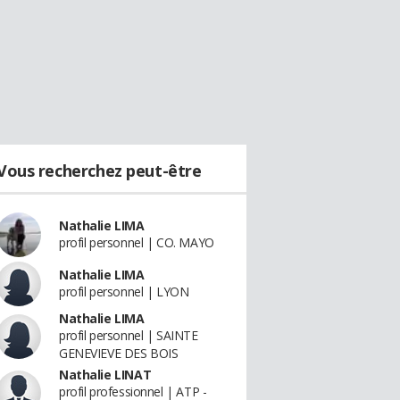
Vous recherchez peut-être
Nathalie LIMA
profil personnel | CO. MAYO
Nathalie LIMA
profil personnel | LYON
Nathalie LIMA
profil personnel | SAINTE
GENEVIEVE DES BOIS
Nathalie LINAT
profil professionnel | ATP -