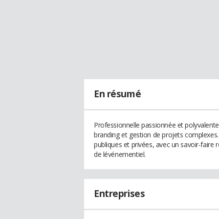
En résumé
Professionnelle passionnée et polyvalente
branding et gestion de projets complexes.
publiques et privées, avec un savoir-faire 
de lévénementiel.
Entreprises