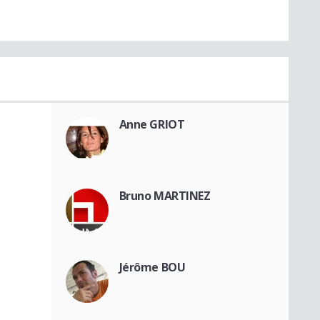
Anne GRIOT
Bruno MARTINEZ
Jérôme BOU