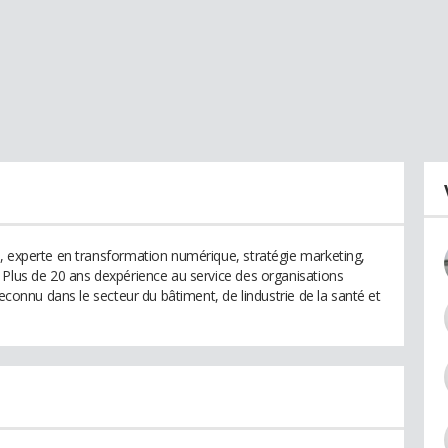
, experte en transformation numérique, stratégie marketing,
 Plus de 20 ans dexpérience au service des organisations
reconnu dans le secteur du bâtiment, de lindustrie de la santé et