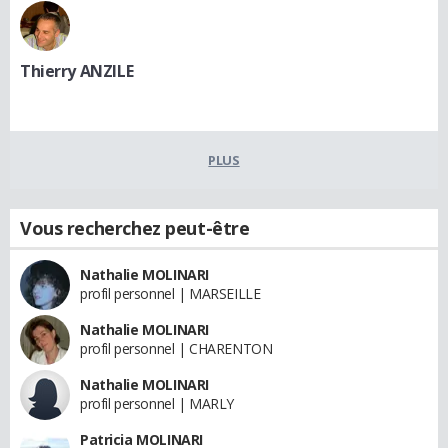
Thierry ANZILE
PLUS
Vous recherchez peut-être
Nathalie MOLINARI
profil personnel | MARSEILLE
Nathalie MOLINARI
profil personnel | CHARENTON
Nathalie MOLINARI
profil personnel | MARLY
Patricia MOLINARI