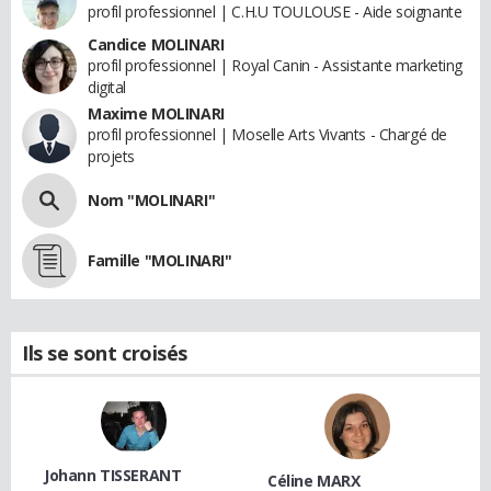
profil professionnel | C.H.U TOULOUSE - Aide soignante
Candice MOLINARI
profil professionnel | Royal Canin - Assistante marketing
digital
Maxime MOLINARI
profil professionnel | Moselle Arts Vivants - Chargé de
projets
Nom "MOLINARI"
Famille "MOLINARI"
Ils se sont croisés
Johann TISSERANT
Céline MARX