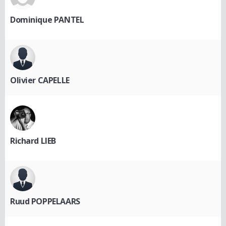
Dominique PANTEL
Olivier CAPELLE
Richard LIEB
Ruud POPPELAARS