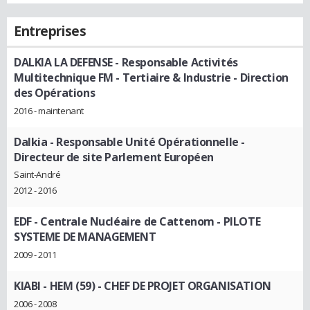
Entreprises
DALKIA LA DEFENSE
- Responsable Activités
Multitechnique FM - Tertiaire & Industrie - Direction
des Opérations
2016 - maintenant
Dalkia
- Responsable Unité Opérationnelle -
Directeur de site Parlement Européen
Saint-André
2012 - 2016
EDF - Centrale Nucléaire de Cattenom
- PILOTE
SYSTEME DE MANAGEMENT
2009 - 2011
KIABI - HEM (59)
- CHEF DE PROJET ORGANISATION
2006 - 2008