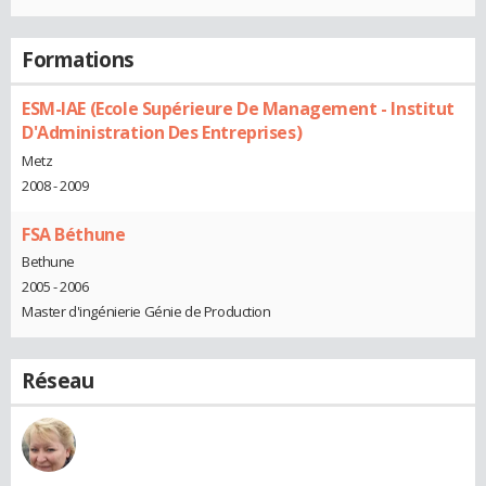
Formations
ESM-IAE (Ecole Supérieure De Management - Institut
D'Administration Des Entreprises)
Metz
2008 - 2009
FSA Béthune
Bethune
2005 - 2006
Master d'ingénierie Génie de Production
Réseau