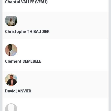
Chantal VALLEE (VEAU)
Christophe THIBAUDIER
Clément DEMLBELE
David JANVIER