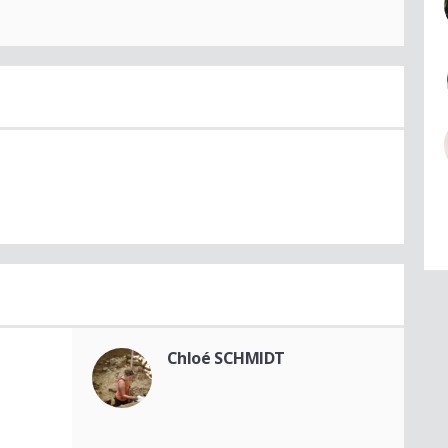
Chloé SCHMIDT