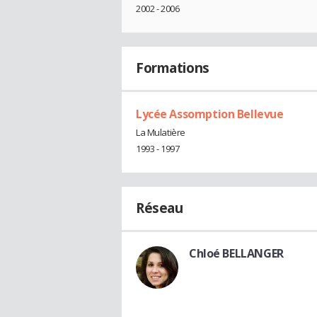
2002 - 2006
Formations
Lycée Assomption Bellevue
La Mulatière
1993 - 1997
Réseau
Chloé BELLANGER