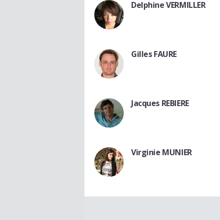
Delphine VERMILLER
Gilles FAURE
Jacques REBIERE
Virginie MUNIER