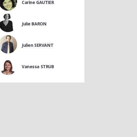
Carine GAUTIER
Julie BARON
Julien SERVANT
Vanessa STRUB