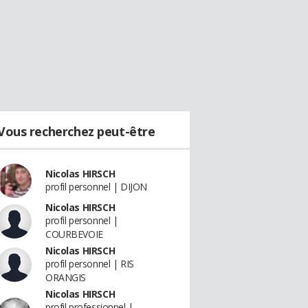
Vous recherchez peut-être
Nicolas HIRSCH
profil personnel | DIJON
Nicolas HIRSCH
profil personnel |
COURBEVOIE
Nicolas HIRSCH
profil personnel | RIS
ORANGIS
Nicolas HIRSCH
profil professionnel |