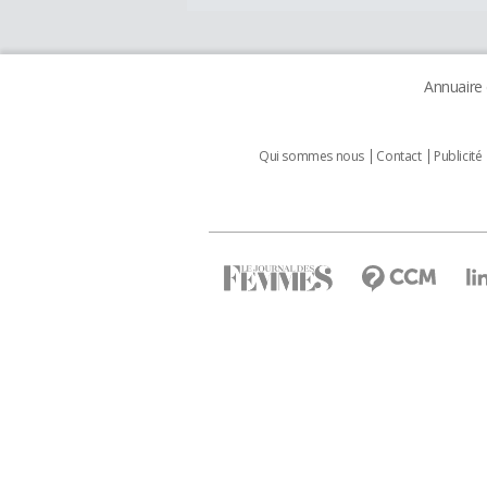
Annuaire
Qui sommes nous
Contact
Publicité