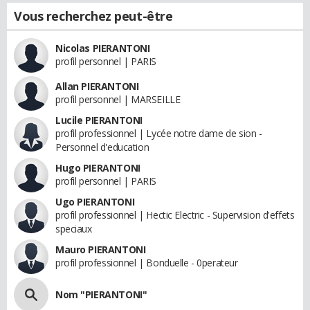
Vous recherchez peut-être
Nicolas PIERANTONI
profil personnel | PARIS
Allan PIERANTONI
profil personnel | MARSEILLE
Lucile PIERANTONI
profil professionnel | Lycée notre dame de sion -
Personnel d'education
Hugo PIERANTONI
profil personnel | PARIS
Ugo PIERANTONI
profil professionnel | Hectic Electric - Supervision d'effets
speciaux
Mauro PIERANTONI
profil professionnel | Bonduelle - 0perateur
Nom "PIERANTONI"