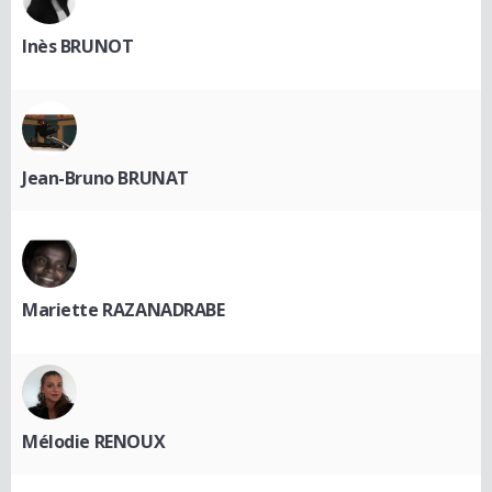
Inès BRUNOT
Jean-Bruno BRUNAT
Mariette RAZANADRABE
Mélodie RENOUX