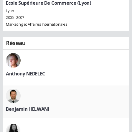
Ecole Supérieure De Commerce (Lyon)
Lyon
2005 - 2007
Marketing et Affaires Internationales
Réseau
Anthony NEDELEC
Benjamin HELWANI