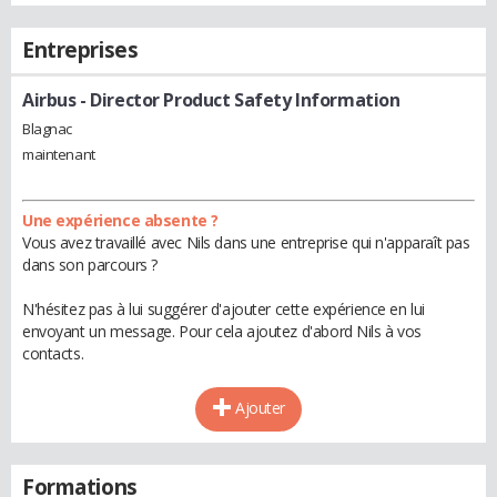
Entreprises
Airbus
- Director Product Safety Information
Blagnac
maintenant
Une expérience absente ?
Vous avez travaillé avec Nils dans une entreprise qui n'apparaît pas
dans son parcours ?
N'hésitez pas à lui suggérer d'ajouter cette expérience en lui
envoyant un message. Pour cela ajoutez d'abord Nils à vos
contacts.
Ajouter
Formations