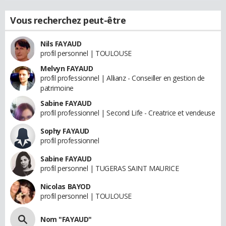
Vous recherchez peut-être
Nils FAYAUD
profil personnel | TOULOUSE
Melvyn FAYAUD
profil professionnel | Allianz - Conseiller en gestion de
patrimoine
Sabine FAYAUD
profil professionnel | Second Life - Creatrice et vendeuse
Sophy FAYAUD
profil professionnel
Sabine FAYAUD
profil personnel | TUGERAS SAINT MAURICE
Nicolas BAYOD
profil personnel | TOULOUSE
Nom "FAYAUD"