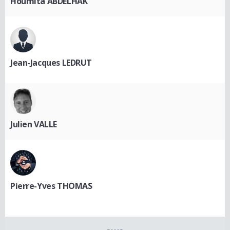
Houmita ABDELHAK
Jean-Jacques LEDRUT
Julien VALLE
Pierre-Yves THOMAS