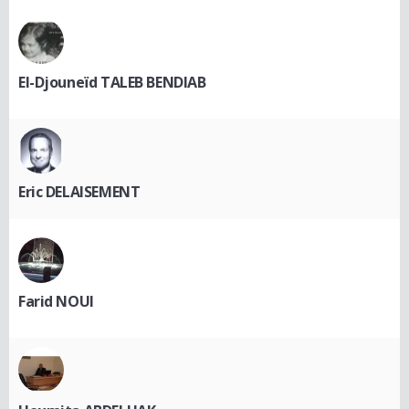
El-Djouneïd TALEB BENDIAB
Eric DELAISEMENT
Farid NOUI