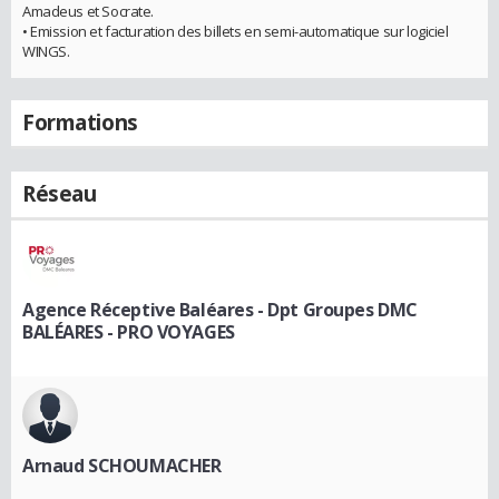
Amadeus et Socrate.
• Emission et facturation des billets en semi-automatique sur logiciel
WINGS.
Formations
Réseau
Agence Réceptive Baléares - Dpt Groupes DMC
BALÉARES - PRO VOYAGES
Arnaud SCHOUMACHER