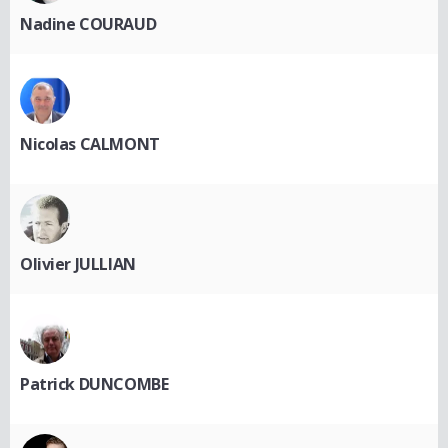
Nadine COURAUD
Nicolas CALMONT
Olivier JULLIAN
Patrick DUNCOMBE