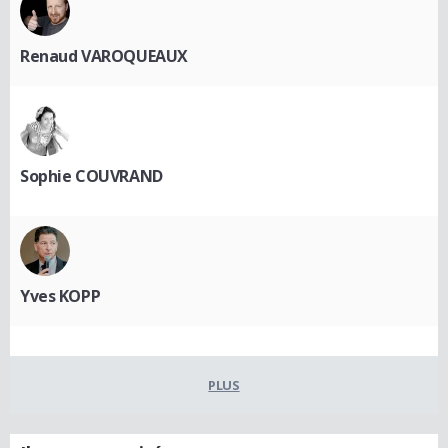
Renaud VAROQUEAUX
Sophie COUVRAND
Yves KOPP
PLUS