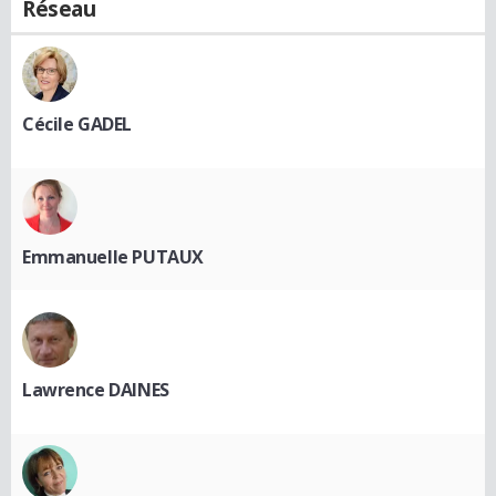
Réseau
Cécile GADEL
Emmanuelle PUTAUX
Lawrence DAINES