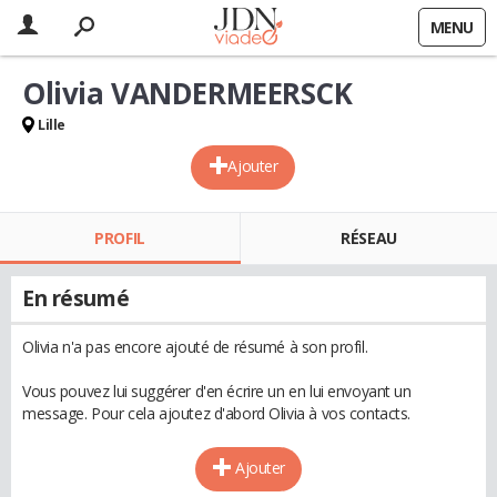
MENU
Olivia VANDERMEERSCK
Lille
Ajouter
PROFIL
RÉSEAU
En résumé
Olivia n'a pas encore ajouté de résumé à son profil.
Vous pouvez lui suggérer d'en écrire un en lui envoyant un
message. Pour cela ajoutez d'abord Olivia à vos contacts.
Ajouter