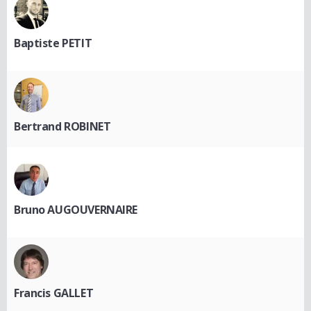
Baptiste PETIT
Bertrand ROBINET
Bruno AUGOUVERNAIRE
Francis GALLET