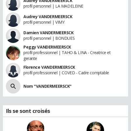
Audrey VANDERMEERSCK
profil personnel | LA MADELEINE
Audrey VANDERMEERSCK
profil personnel | VIMY
Damien VANDERMEERSCK
profil personnel | BONDUES
Peggy VANDERMEERSCK
profil professionnel | TAHO & LINA - Creatrice et
gerante
Florence VANDERMEERSCK
profil professionnel | COVED - Cadre comptable
Nom "VANDERMEERSCK"
Ils se sont croisés