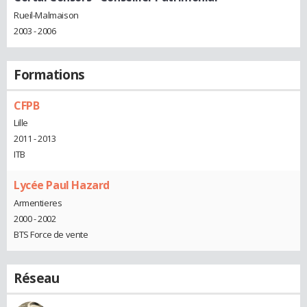
Rueil-Malmaison
2003 - 2006
Formations
CFPB
Lille
2011 - 2013
ITB
Lycée Paul Hazard
Armentieres
2000 - 2002
BTS Force de vente
Réseau