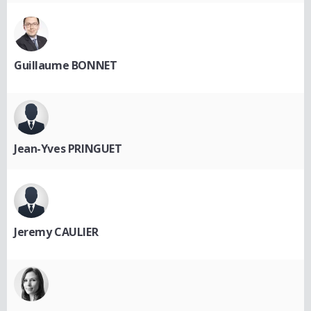
Guillaume BONNET
Jean-Yves PRINGUET
Jeremy CAULIER