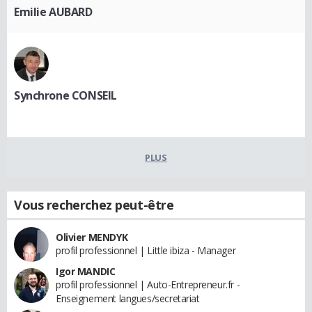
Emilie AUBARD
Synchrone CONSEIL
PLUS
Vous recherchez peut-être
Olivier MENDYK
profil professionnel | Little ibiza - Manager
Igor MANDIC
profil professionnel | Auto-Entrepreneur.fr -
Enseignement langues/secretariat