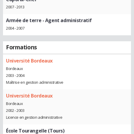
2007 - 2013
Armée de terre
- Agent administratif
2004 - 2007
Formations
Université Bordeaux
Bordeaux
2003 - 2004
Maîtrise en gestion administrative
Université Bordeaux
Bordeaux
2002 - 2003
Licence en gestion administrative
École Tourangelle (Tours)