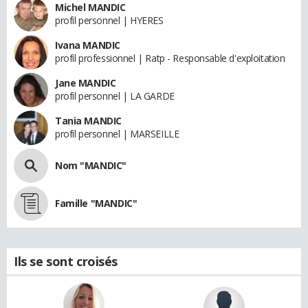
Michel MANDIC
profil personnel | HYERES
Ivana MANDIC
profil professionnel | Ratp - Responsable d'exploitation
Jane MANDIC
profil personnel | LA GARDE
Tania MANDIC
profil personnel | MARSEILLE
Nom "MANDIC"
Famille "MANDIC"
Ils se sont croisés