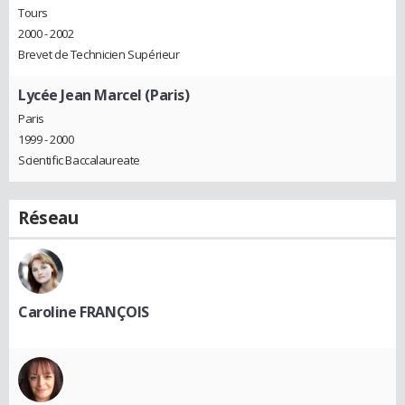
Tours
2000 - 2002
Brevet de Technicien Supérieur
Lycée Jean Marcel (Paris)
Paris
1999 - 2000
Scientific Baccalaureate
Réseau
Caroline FRANÇOIS