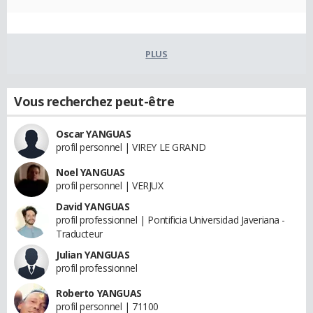
PLUS
Vous recherchez peut-être
Oscar YANGUAS
profil personnel | VIREY LE GRAND
Noel YANGUAS
profil personnel | VERJUX
David YANGUAS
profil professionnel | Pontificia Universidad Javeriana -
Traducteur
Julian YANGUAS
profil professionnel
Roberto YANGUAS
profil personnel | 71100