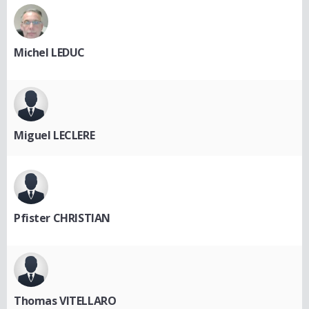
Michel LEDUC
Miguel LECLERE
Pfister CHRISTIAN
Thomas VITELLARO