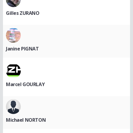
Gilles ZURANO
Janine PIGNAT
Marcel GOURLAY
Michael NORTON