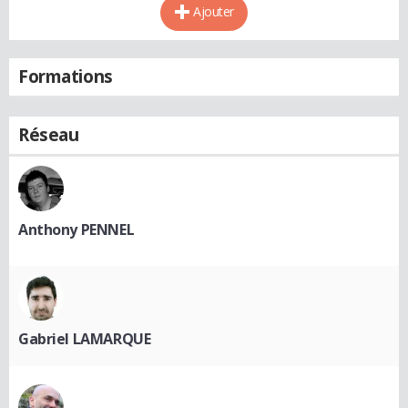
Ajouter
Formations
Réseau
Anthony PENNEL
Gabriel LAMARQUE