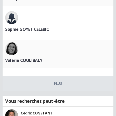
Sophie GOYET CELEBIC
Valérie COULIBALY
PLUS
Vous recherchez peut-être
Cedric CONSTANT