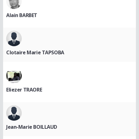
Alain BARBET
Clotaire Marie TAPSOBA
Eliezer TRAORE
Jean-Marie BOILLAUD