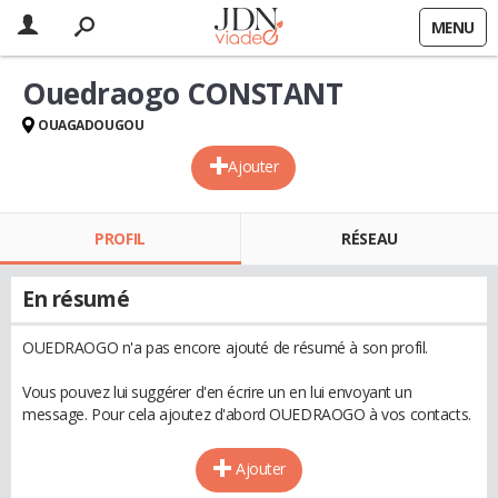
MENU
Ouedraogo CONSTANT
OUAGADOUGOU
Ajouter
PROFIL
RÉSEAU
En résumé
OUEDRAOGO n'a pas encore ajouté de résumé à son profil.
Vous pouvez lui suggérer d'en écrire un en lui envoyant un
message. Pour cela ajoutez d'abord OUEDRAOGO à vos contacts.
Ajouter