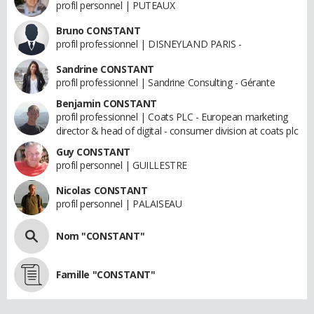
profil personnel | PUTEAUX
Bruno CONSTANT
profil professionnel | DISNEYLAND PARIS -
Sandrine CONSTANT
profil professionnel | Sandrine Consulting - Gérante
Benjamin CONSTANT
profil professionnel | Coats PLC - European marketing
director & head of digital - consumer division at coats plc
Guy CONSTANT
profil personnel | GUILLESTRE
Nicolas CONSTANT
profil personnel | PALAISEAU
Nom "CONSTANT"
Famille "CONSTANT"