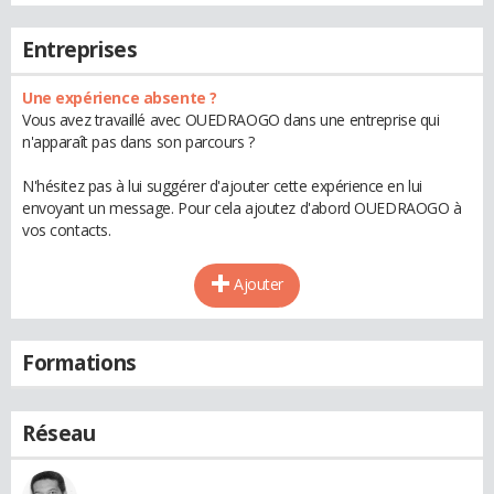
Entreprises
Une expérience absente ?
Vous avez travaillé avec OUEDRAOGO dans une entreprise qui
n'apparaît pas dans son parcours ?
N'hésitez pas à lui suggérer d'ajouter cette expérience en lui
envoyant un message. Pour cela ajoutez d'abord OUEDRAOGO à
vos contacts.
Ajouter
Formations
Réseau