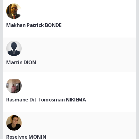
Makhan Patrick BONDE
Martin DION
Rasmane Dit Tomosman NIKIEMA
Roselyne MONIN