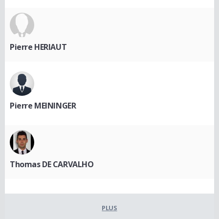
Pierre HERIAUT
Pierre MEININGER
Thomas DE CARVALHO
PLUS