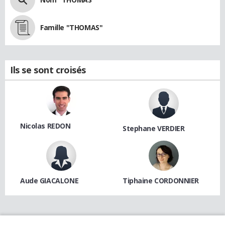
Famille "THOMAS"
Ils se sont croisés
Nicolas REDON
Stephane VERDIER
Aude GIACALONE
Tiphaine CORDONNIER