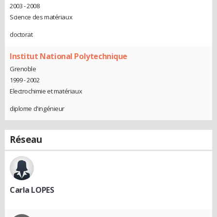
2003 - 2008
Science des matériaux
doctorat
Institut National Polytechnique
Grenoble
1999 - 2002
Electrochimie et matériaux
diplome d'ingénieur
Réseau
Carla LOPES