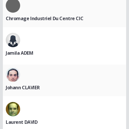
Chromage Industriel Du Centre CIC
Jamila ADEM
Johann CLAVIER
Laurent DAVID