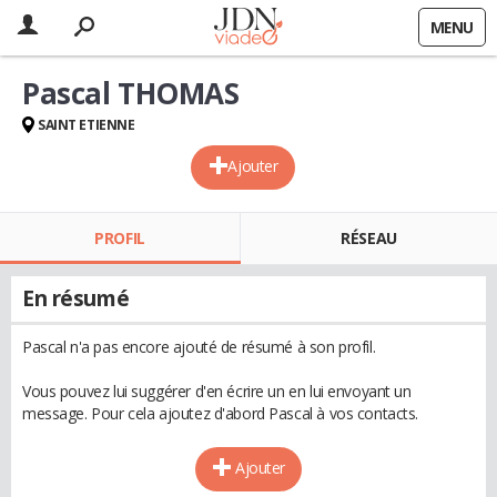
MENU
Pascal THOMAS
SAINT ETIENNE
Ajouter
PROFIL
RÉSEAU
En résumé
Pascal n'a pas encore ajouté de résumé à son profil.
Vous pouvez lui suggérer d'en écrire un en lui envoyant un
message. Pour cela ajoutez d'abord Pascal à vos contacts.
Ajouter