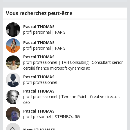
Vous recherchez peut-être
Pascal THOMAS
profil personnel | PARIS
Pascal THOMAS
profil personnel | PARIS
Pascal THOMAS
profil professionnel | TVH Consulting - Consultant senior
certifié finance microsoft dynamics ax
Pascal THOMAS
profil professionnel
Pascal THOMAS
profil professionnel | Two the Point - Creative director,
ceo
Pascal THOMAS
profil personnel | STEINBOURG
Nom "THOMAS"