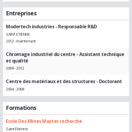
Entreprises
Modertech industries
- Responsable R&D
SAINT ETIENNE
2012 - maintenant
Chromage industriel du centre
- Assistant technique
et qualité
2009 - 2012
Centre des matériaux et des structures
- Doctorant
2004 - 2008
Formations
Ecole Des Mines Master recherche
Saint Etienne