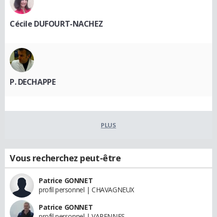
Cécile DUFOURT-NACHEZ
P. DECHAPPE
PLUS
Vous recherchez peut-être
Patrice GONNET
profil personnel | CHAVAGNEUX
Patrice GONNET
profil personnel | VARENNES