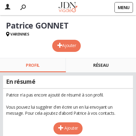
MENU
Patrice GONNET
VARENNES
Ajouter
PROFIL
RÉSEAU
En résumé
Patrice n'a pas encore ajouté de résumé à son profil.
Vous pouvez lui suggérer d'en écrire un en lui envoyant un
message. Pour cela ajoutez d'abord Patrice à vos contacts.
Ajouter