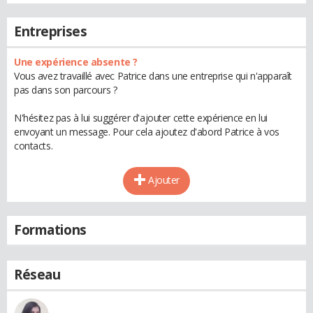
Entreprises
Une expérience absente ?
Vous avez travaillé avec Patrice dans une entreprise qui n'apparaît
pas dans son parcours ?
N'hésitez pas à lui suggérer d'ajouter cette expérience en lui
envoyant un message. Pour cela ajoutez d'abord Patrice à vos
contacts.
Ajouter
Formations
Réseau