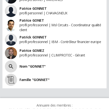
Patrice GONNET
profil personnel | CHAVAGNEUX
Patrice GONET
profil professionnel | Msl Circuits - Coordinateur qualité
client
Patrick GONNET
profil professionnel | IBM - Contrôleur financier europe
Patrice GOMEZ
profil professionnel | CLIMPROTEC - Gérant
Nom "GONNET"
Famille "GONNET"
Annuaire des membres :