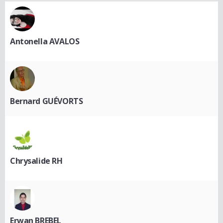
Antonella AVALOS
Bernard GUÉVORTS
Chrysalide RH
Erwan BREBEL