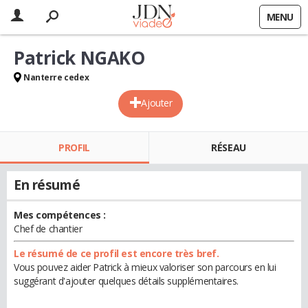
MENU
Patrick NGAKO
Nanterre cedex
Ajouter
PROFIL
RÉSEAU
En résumé
Mes compétences :
Chef de chantier
Le résumé de ce profil est encore très bref.
Vous pouvez aider Patrick à mieux valoriser son parcours en lui
suggérant d'ajouter quelques détails supplémentaires.