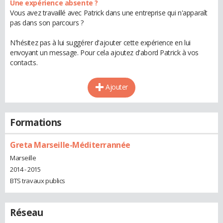
Une expérience absente ?
Vous avez travaillé avec Patrick dans une entreprise qui n'apparaît
pas dans son parcours ?
N'hésitez pas à lui suggérer d'ajouter cette expérience en lui
envoyant un message. Pour cela ajoutez d'abord Patrick à vos
contacts.
Ajouter
Formations
Greta Marseille-Méditerrannée
Marseille
2014 - 2015
BTS travaux publics
Réseau