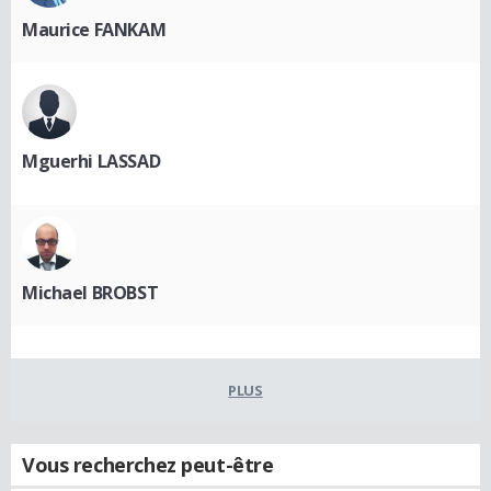
Maurice FANKAM
Mguerhi LASSAD
Michael BROBST
PLUS
Vous recherchez peut-être