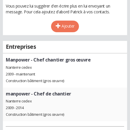
Vous pouvez lui suggérer d'en écrire plus en lui envoyant un
message. Pour cela ajoutez d'abord Patrick à vos contacts.
Ajouter
Entreprises
Manpower
- Chef chantier gros œuvre
Nanterre cedex
2009 - maintenant
Construction bâtiment (gros œuvre)
manpower
- Chef de chantier
Nanterre cedex
2009 - 2014
Construction bâtiment (gros œuvre)