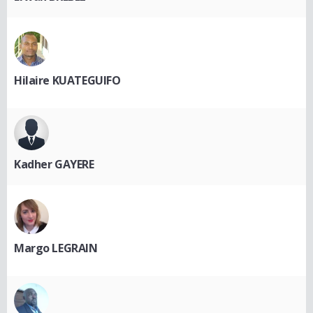
Hilaire KUATEGUIFO
Kadher GAYERE
Margo LEGRAIN