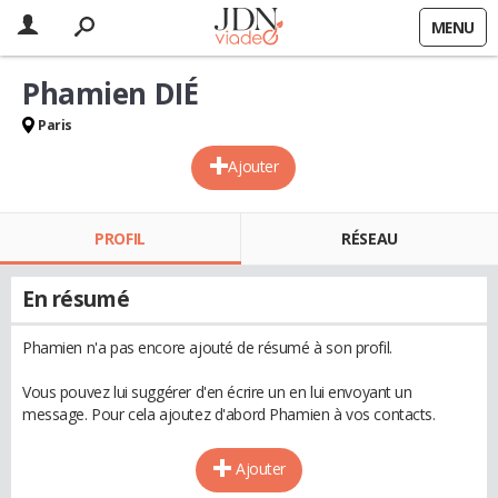
MENU
Phamien DIÉ
Paris
Ajouter
PROFIL
RÉSEAU
En résumé
Phamien n'a pas encore ajouté de résumé à son profil.
Vous pouvez lui suggérer d'en écrire un en lui envoyant un
message. Pour cela ajoutez d'abord Phamien à vos contacts.
Ajouter