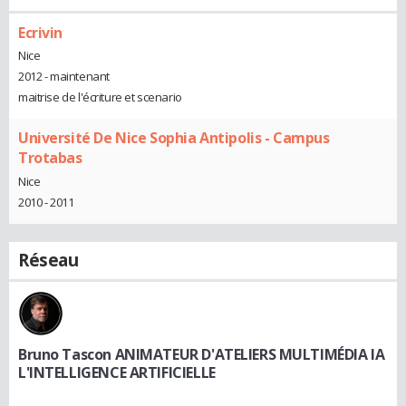
Ecrivin
Nice
2012 - maintenant
maitrise de l'écriture et scenario
Université De Nice Sophia Antipolis - Campus
Trotabas
Nice
2010 - 2011
Réseau
Bruno Tascon ANIMATEUR D'ATELIERS MULTIMÉDIA IA
L'INTELLIGENCE ARTIFICIELLE