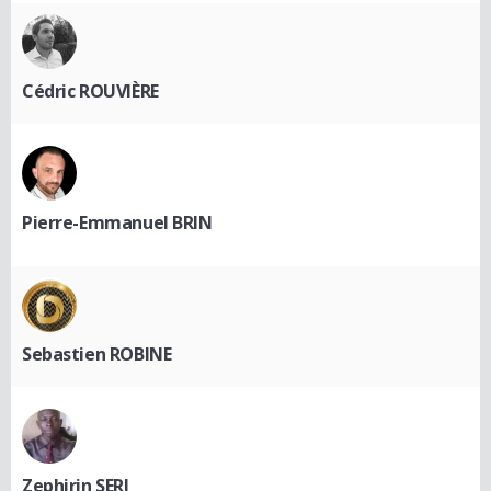
Cédric ROUVIÈRE
Pierre-Emmanuel BRIN
Sebastien ROBINE
Zephirin SERI