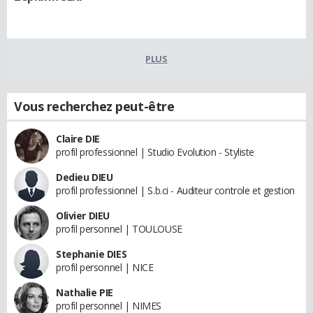
PLUS
Vous recherchez peut-être
Claire DIE
profil professionnel | Studio Evolution - Styliste
Dedieu DIEU
profil professionnel | S.b.ci - Auditeur controle et gestion
Olivier DIEU
profil personnel | TOULOUSE
Stephanie DIES
profil personnel | NICE
Nathalie PIE
profil personnel | NIMES