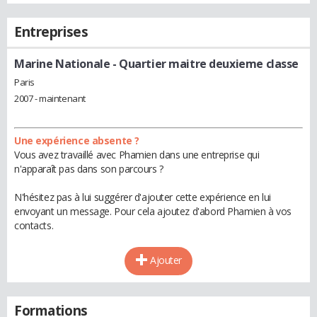
Entreprises
Marine Nationale
- Quartier maitre deuxieme classe
Paris
2007 - maintenant
Une expérience absente ?
Vous avez travaillé avec Phamien dans une entreprise qui
n'apparaît pas dans son parcours ?
N'hésitez pas à lui suggérer d'ajouter cette expérience en lui
envoyant un message. Pour cela ajoutez d'abord Phamien à vos
contacts.
Ajouter
Formations