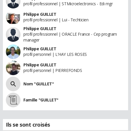
profil professionnel | STMicroelectronics - Edi mgr
Philippe GUILLET
profil professionnel | Lui - Techticien
Philippe GUILLET
profil professionnel | ORACLE France - Cep program
manager
Philippe GUILLET
profil personnel | L'HAY LES ROSES
Philippe GUILLET
profil personnel | PIERREFONDS
Nom "GUILLET"
Famille "GUILLET"
Ils se sont croisés