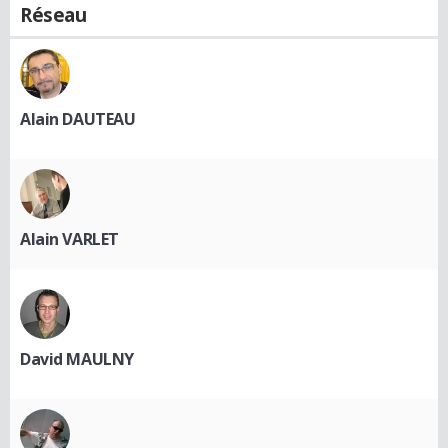
Réseau
Alain DAUTEAU
Alain VARLET
David MAULNY