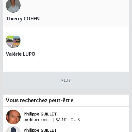
Thierry COHEN
Valérie LUPO
PLUS
Vous recherchez peut-être
Philippe GUILLET
profil personnel | SAINT LOUIS
Philippe GUILLET