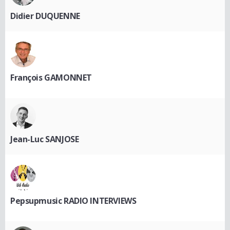
Didier DUQUENNE
François GAMONNET
Jean-Luc SANJOSE
Pepsupmusic RADIO INTERVIEWS