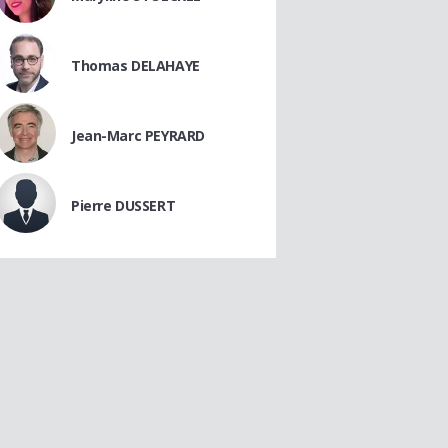
Thomas DELAHAYE
Jean-Marc PEYRARD
Pierre DUSSERT