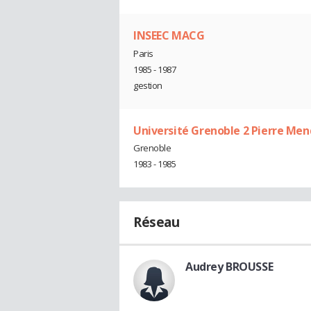
INSEEC MACG
Paris
1985 - 1987
gestion
Université Grenoble 2 Pierre Men
Grenoble
1983 - 1985
Réseau
Audrey BROUSSE