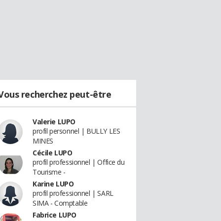
Vous recherchez peut-être
Valerie LUPO
profil personnel | BULLY LES
MINES
Cécile LUPO
profil professionnel | Office du
Tourisme -
Karine LUPO
profil professionnel | SARL
SIMA - Comptable
Fabrice LUPO