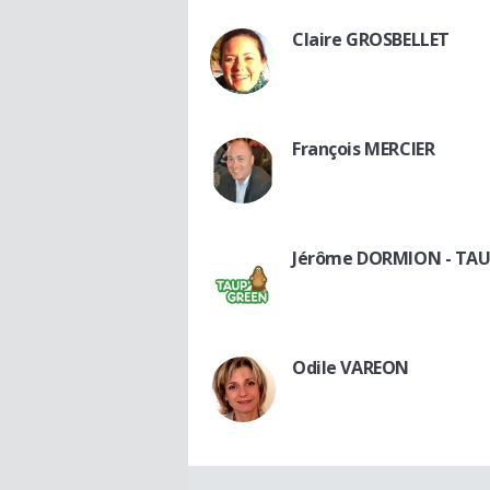
Claire GROSBELLET
François MERCIER
Jérôme DORMION - TAU
Odile VAREON