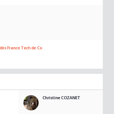
dès France Tech de Co
Christine COZANET