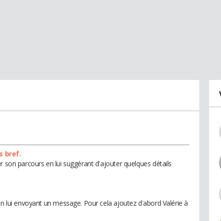
s bref.
r son parcours en lui suggérant d'ajouter quelques détails
en lui envoyant un message. Pour cela ajoutez d'abord Valérie à