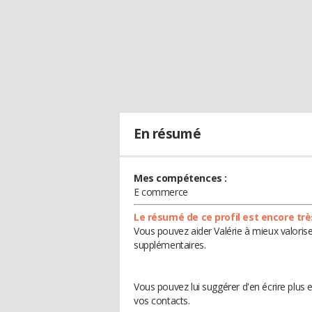
En résumé
Mes compétences :
E commerce
Le résumé de ce profil est encore trè
Vous pouvez aider Valérie à mieux valorise
supplémentaires.
Vous pouvez lui suggérer d'en écrire plus 
vos contacts.