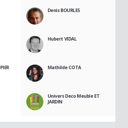
Denis BOURLES
Hubert VIDAL
PIER
Mathilde COTA
Univers Deco Meuble ET
JARDIN