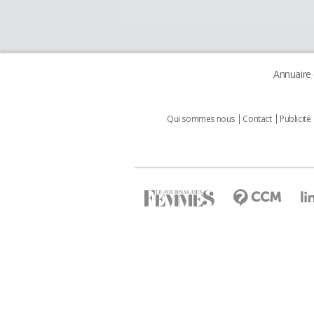
Annuaire
Qui sommes nous
Contact
Publicité