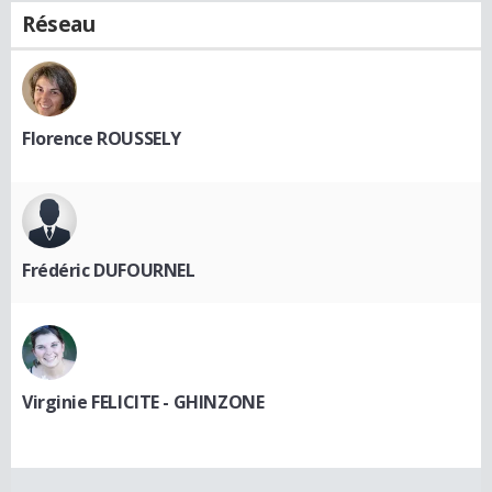
Réseau
Florence ROUSSELY
Frédéric DUFOURNEL
Virginie FELICITE - GHINZONE