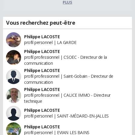
PLUS
Vous recherchez peut-être
Philippe LACOSTE
profil personnel | LA GARDE
Philippe LACOSTE
profil professionnel | CSOEC - Directeur de la
communication
Philippe LACOSTE
profil professionnel | Saint-Gobain - Directeur de
communication
Philippe LACOSTE
profil professionnel | CALICE IMMO - Directeur
technique
Philippe LACOSTE
profil personnel | SAINT-MÉDARD-EN-JALLES
Philippe LACOSTE
profil personnel | EVIAN LES BAINS