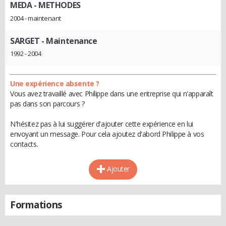
MEDA
- METHODES
2004 - maintenant
SARGET
- Maintenance
1992 - 2004
Une expérience absente ?
Vous avez travaillé avec Philippe dans une entreprise qui n'apparaît
pas dans son parcours ?
N'hésitez pas à lui suggérer d'ajouter cette expérience en lui
envoyant un message. Pour cela ajoutez d'abord Philippe à vos
contacts.
Ajouter
Formations