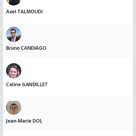
Axel TALMOUDI
Bruno CANDIAGO
Celine GANDILLET
Jean-Marie DOL