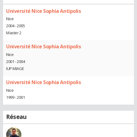
Université Nice Sophia Antipolis
Nice
2004 - 2005
Master 2
Université Nice Sophia Antipolis
Nice
2001 - 2004
IUP MIAGE
Université Nice Sophia Antipolis
Nice
1999 - 2001
Réseau