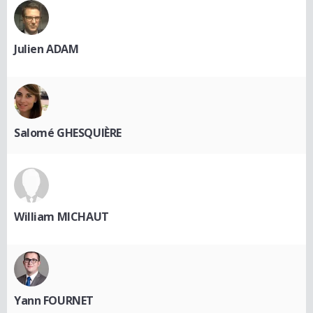
Julien ADAM
Salomé GHESQUIÈRE
William MICHAUT
Yann FOURNET