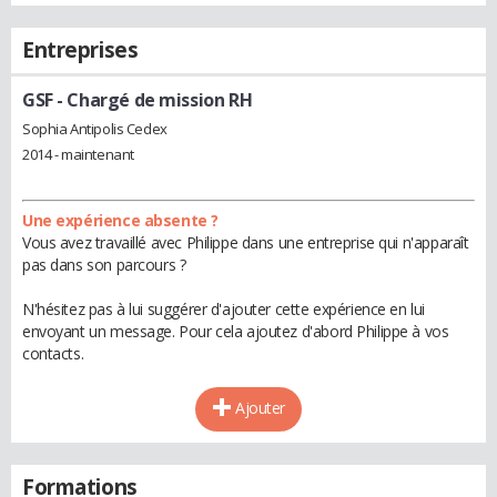
Entreprises
GSF
- Chargé de mission RH
Sophia Antipolis Cedex
2014 - maintenant
Une expérience absente ?
Vous avez travaillé avec Philippe dans une entreprise qui n'apparaît
pas dans son parcours ?
N'hésitez pas à lui suggérer d'ajouter cette expérience en lui
envoyant un message. Pour cela ajoutez d'abord Philippe à vos
contacts.
Ajouter
Formations