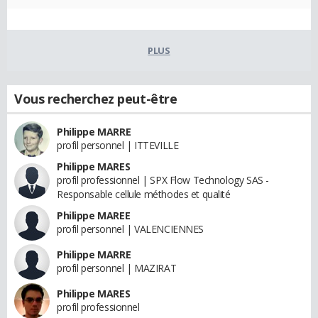
PLUS
Vous recherchez peut-être
Philippe MARRE
profil personnel | ITTEVILLE
Philippe MARES
profil professionnel | SPX Flow Technology SAS -
Responsable cellule méthodes et qualité
Philippe MAREE
profil personnel | VALENCIENNES
Philippe MARRE
profil personnel | MAZIRAT
Philippe MARES
profil professionnel