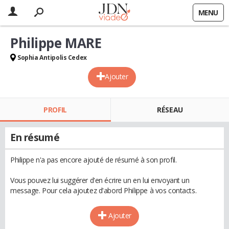
MENU
Philippe MARE
Sophia Antipolis Cedex
Ajouter
PROFIL
RÉSEAU
En résumé
Philippe n'a pas encore ajouté de résumé à son profil.
Vous pouvez lui suggérer d'en écrire un en lui envoyant un
message. Pour cela ajoutez d'abord Philippe à vos contacts.
Ajouter