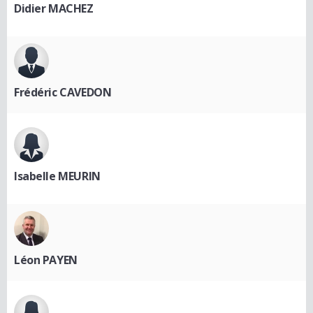
Didier MACHEZ
Frédéric CAVEDON
Isabelle MEURIN
Léon PAYEN