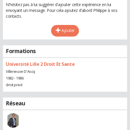
N'hésitez pas à lui suggérer d'ajouter cette expérience en lui
envoyant un message. Pour cela ajoutez d'abord Philippe à vos
contacts.
Ajouter
Formations
Université Lille 2 Droit Et Sante
Villeneuve D'Ascq
1982 - 1986
droit privé
Réseau