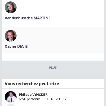
Vandenbussche MARTINE
Xavier DENIS
PLUS
Vous recherchez peut-être
Philippe VYNCKIER
profil personnel | STRASBOURG