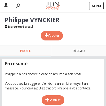
MENU
Philippe VYNCKIER
Marcq-en-Barœul
Ajouter
PROFIL
RÉSEAU
En résumé
Philippe n'a pas encore ajouté de résumé à son profil.
Vous pouvez lui suggérer d'en écrire un en lui envoyant un
message. Pour cela ajoutez d'abord Philippe à vos contacts.
Ajouter