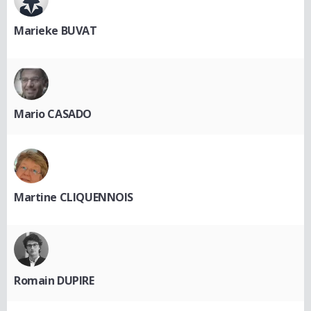
Marieke BUVAT
Mario CASADO
Martine CLIQUENNOIS
Romain DUPIRE