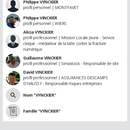
Philippe VYNCKIER
profil personnel | MONTFAVET
Philippe VINCKIER
profil personnel | WIERS
Alicia VYNCKIER
profil professionnel | Mission Locale Jeune - Service
civique - médiateur de la lutte contre la fracture
numérique
Guillaume VINCKIER
profil professionnel | Simastock - Responsable de site
David VINCKIER
profil professionnel | ASSURANCES DESCAMPS
D'HAUSSY - Responsable risques entreprises
Nom "VYNCKIER"
Famille "VYNCKIER"