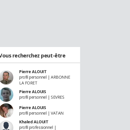
Vous recherchez peut-être
Pierre ALOUIT
profil personnel | ARBONNE
LA FORET
Pierre ALOUIS
profil personnel | SEVRES
Pierre ALOUIS
profil personnel | VATAN
Khaled ALOUIT
profil professionnel |