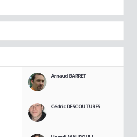
Arnaud BARRET
Cédric DESCOUTURES