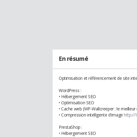
En résumé
Optimisation et référencement de site int
WordPress :
• Hébergement SEO
• Optimisation SEO
• Cache web (WP-Wallcreeper : le meilleur
• Compression intelligente d'image
http:/
PrestaShop :
• Hébergement SEO