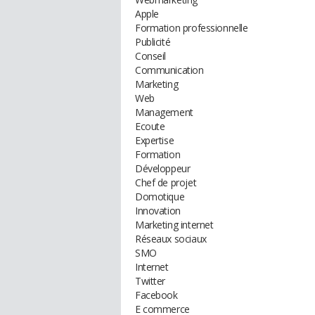
Apple
Formation professionnelle
Publicité
Conseil
Communication
Marketing
Web
Management
Ecoute
Expertise
Formation
Développeur
Chef de projet
Domotique
Innovation
Marketing internet
Réseaux sociaux
SMO
Internet
Twitter
Facebook
E commerce