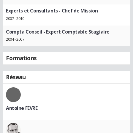
Experts et Consultants
- Chef de Mission
2007 - 2010
Compta Conseil
- Expert Comptable Stagiaire
2004 - 2007
Formations
Réseau
Antoine FEVRE