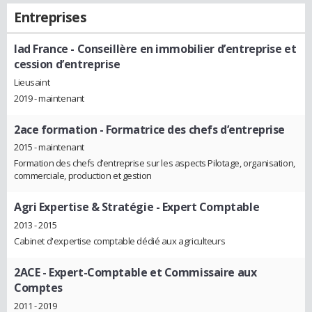
Entreprises
Iad France
- Conseillère en immobilier d’entreprise et
cession d’entreprise
Lieusaint
2019 - maintenant
2ace formation
- Formatrice des chefs d’entreprise
2015 - maintenant
Formation des chefs d’entreprise sur les aspects Pilotage, organisation,
commerciale, production et gestion
Agri Expertise & Stratégie
- Expert Comptable
2013 - 2015
Cabinet d'expertise comptable dédié aux agriculteurs
2ACE
- Expert-Comptable et Commissaire aux
Comptes
2011 - 2019