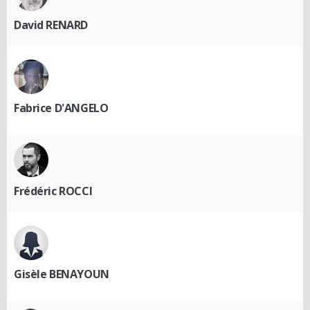
David RENARD
Fabrice D'ANGELO
Frédéric ROCCI
Gisèle BENAYOUN