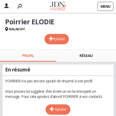
MENU
Poirrier ELODIE
MALAKOFF
Ajouter
PROFIL
RÉSEAU
En résumé
POIRRIER n'a pas encore ajouté de résumé à son profil.
Vous pouvez lui suggérer d'en écrire un en lui envoyant un
message. Pour cela ajoutez d'abord POIRRIER à vos contacts.
Ajouter