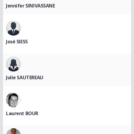
Jennifer SINIVASSANE
José SIESS
Julie SAUTEREAU
Laurent BOUR