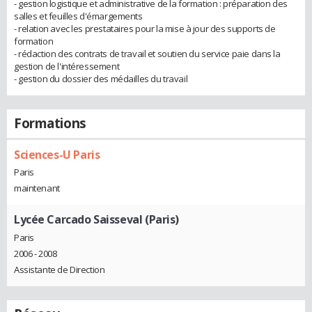
- gestion logistique et administrative de la formation : préparation des
salles et feuilles d'émargements
- relation avec les prestataires pour la mise à jour des supports de
formation
- rédaction des contrats de travail et soutien du service paie dans la
gestion de l'intéressement
- gestion du dossier des médailles du travail
Formations
Sciences-U Paris
Paris
maintenant
Lycée Carcado Saisseval (Paris)
Paris
2006 - 2008
Assistante de Direction