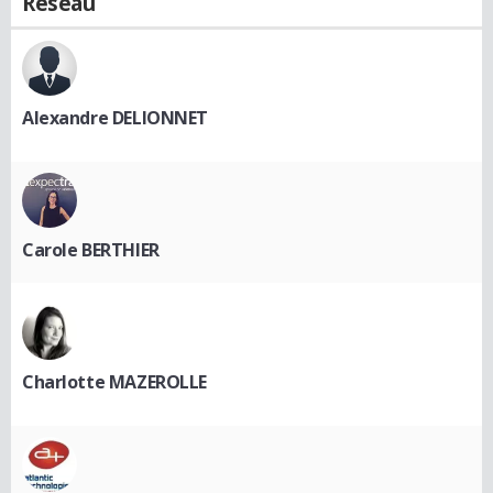
Réseau
Alexandre DELIONNET
Carole BERTHIER
Charlotte MAZEROLLE