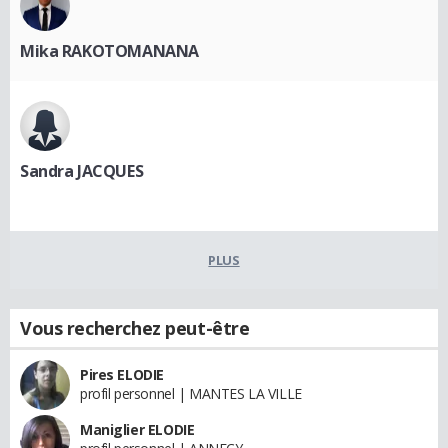
Mika RAKOTOMANANA
Sandra JACQUES
PLUS
Vous recherchez peut-être
Pires ELODIE
profil personnel | MANTES LA VILLE
Maniglier ELODIE