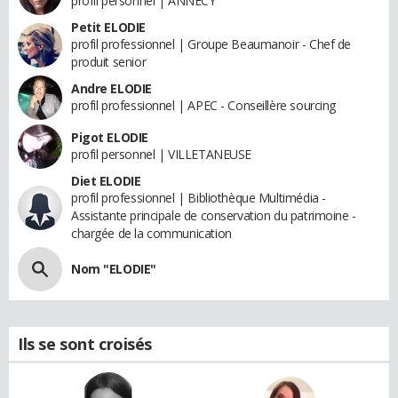
profil personnel | ANNECY
Petit ELODIE
profil professionnel | Groupe Beaumanoir - Chef de
produit senior
Andre ELODIE
profil professionnel | APEC - Conseillère sourcing
Pigot ELODIE
profil personnel | VILLETANEUSE
Diet ELODIE
profil professionnel | Bibliothèque Multimédia -
Assistante principale de conservation du patrimoine -
chargée de la communication
Nom "ELODIE"
Ils se sont croisés