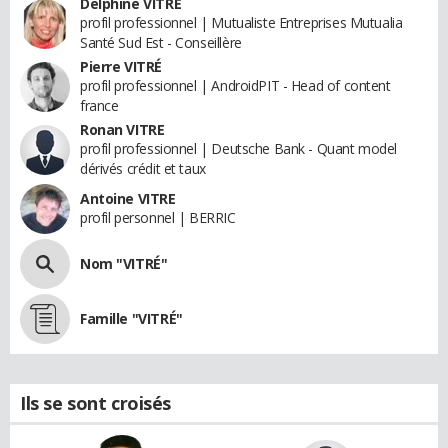
Delphine VITRÉ
profil professionnel | Mutualiste Entreprises Mutualia
Santé Sud Est - Conseillère
Pierre VITRÉ
profil professionnel | AndroidPIT - Head of content
france
Ronan VITRE
profil professionnel | Deutsche Bank - Quant model
dérivés crédit et taux
Antoine VITRE
profil personnel | BERRIC
Nom "VITRÉ"
Famille "VITRÉ"
Ils se sont croisés