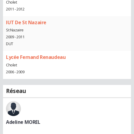
Cholet
2011 - 2012
IUT De St Nazaire
St Nazaire
2009 - 2011
DUT
Lycée Fernand Renaudeau
Cholet
2006 - 2009
Réseau
Adeline MOREL