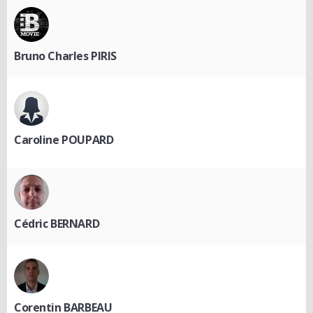
Bruno Charles PIRIS
Caroline POUPARD
Cédric BERNARD
Corentin BARBEAU