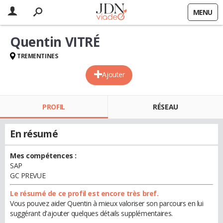
MENU
Quentin VITRÉ
TREMENTINES
Ajouter
PROFIL
RÉSEAU
En résumé
Mes compétences :
SAP
GC PREVUE
Le résumé de ce profil est encore très bref.
Vous pouvez aider Quentin à mieux valoriser son parcours en lui
suggérant d'ajouter quelques détails supplémentaires.