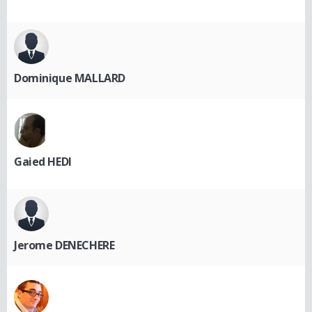
Dominique MALLARD
Gaied HEDI
Jerome DENECHERE