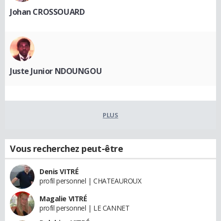
Johan CROSSOUARD
Juste Junior NDOUNGOU
PLUS
Vous recherchez peut-être
Denis VITRÉ
profil personnel | CHATEAUROUX
Magalie VITRÉ
profil personnel | LE CANNET