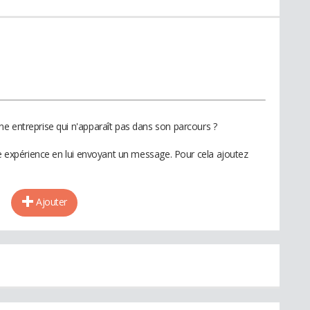
e entreprise qui n'apparaît pas dans son parcours ?
te expérience en lui envoyant un message. Pour cela ajoutez
Ajouter