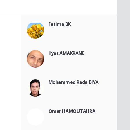
Fatima BK
Ilyas AMAKRANE
Mohammed Reda BIYA
Omar HAMOUTAHRA