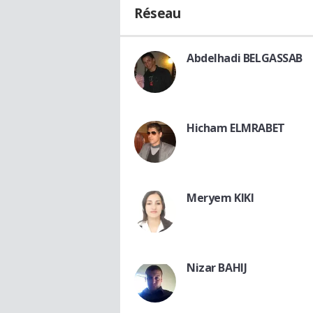
Réseau
Abdelhadi BELGASSAB
Hicham ELMRABET
Meryem KIKI
Nizar BAHIJ