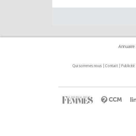
Annuaire
Qui sommes nous
Contact
Publicité