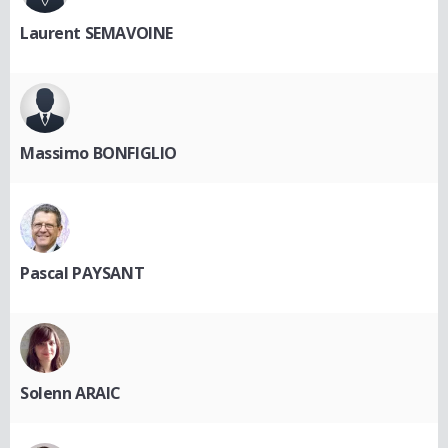
Laurent SEMAVOINE
Massimo BONFIGLIO
Pascal PAYSANT
Solenn ARAIC