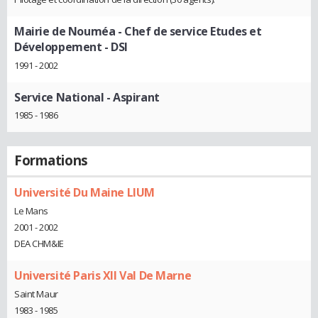
Mairie de Nouméa
- Chef de service Etudes et
Développement - DSI
1991 - 2002
Service National
- Aspirant
1985 - 1986
Formations
Université Du Maine LIUM
Le Mans
2001 - 2002
DEA CHM&IE
Université Paris XII Val De Marne
Saint Maur
1983 - 1985