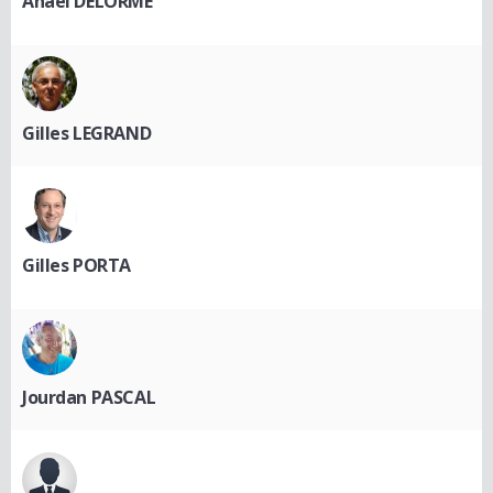
Anael DELORME
Gilles LEGRAND
Gilles PORTA
Jourdan PASCAL