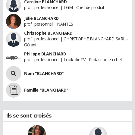
Caroline BLANCHARD
profil professionnel | LGM - Chef de produit
Julie BLANCHARD
profil personnel | NANTES
Christophe BLANCHARD
profil professionnel | CHRISTOPHE BLANCHARD SARL -
Gérant
Philippe BLANCHARD
profil professionnel | LookLikeTV - Redaction en chef
Nom "BLANCHARD"
Famille "BLANCHARD"
Ils se sont croisés