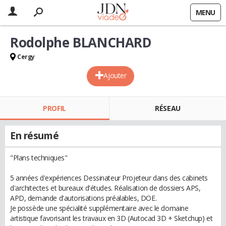
MENU
Rodolphe BLANCHARD
Cergy
Ajouter
PROFIL
RÉSEAU
En résumé
"Plans techniques"
5 années d'expériences Dessinateur Projeteur dans des cabinets
d'architectes et bureaux d'études. Réalisation de dossiers APS,
APD, demande d'autorisations préalables, DOE.
Je possède une spécialité supplémentaire avec le domaine
artistique favorisant les travaux en 3D (Autocad 3D + Sketchup) et