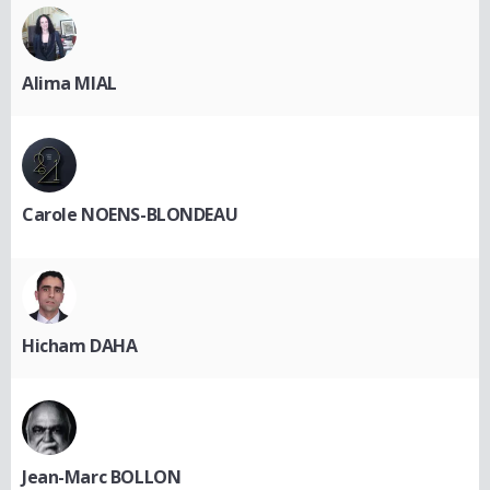
Alima MIAL
Carole NOENS-BLONDEAU
Hicham DAHA
Jean-Marc BOLLON