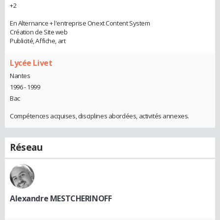
+2
En Alternance + l'entreprise Onext Content System
Création de Site web
Publicité, Affiche, art
Lycée Livet
Nantes
1996 - 1999
Bac
Compétences acquises, disciplines abordées, activités annexes.
Réseau
Alexandre MESTCHERINOFF