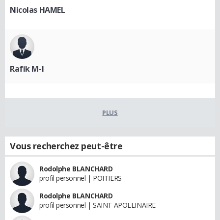
Nicolas HAMEL
Rafik M-I
PLUS
Vous recherchez peut-être
Rodolphe BLANCHARD
profil personnel | POITIERS
Rodolphe BLANCHARD
profil personnel | SAINT APOLLINAIRE