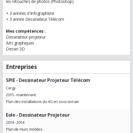
les retouches de photos (Photoshop).
+ 3 années d'Infographiste
+ 3 année Dessinateur Télécom
Mes compétences :
Dessinateur projeteur
Arts graphiques
Dessin 3D
Entreprises
SPIE
- Dessinateur Projeteur Télécom
Cergy
2015 - maintenant
Plan des installations du 4G en sous terrain
Eole
- Dessinateur Projeteur
2014 - 2014
Plan de murs mobiles.