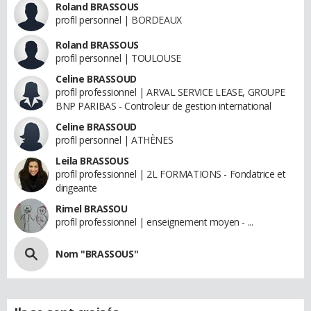
Roland BRASSOUS
profil personnel | BORDEAUX
Roland BRASSOUS
profil personnel | TOULOUSE
Celine BRASSOUD
profil professionnel | ARVAL SERVICE LEASE, GROUPE
BNP PARIBAS - Controleur de gestion international
Celine BRASSOUD
profil personnel | ATHÈNES
Leila BRASSOUS
profil professionnel | 2L FORMATIONS - Fondatrice et
dirigeante
Rimel BRASSOU
profil professionnel | enseignement moyen - ...
Nom "BRASSOUS"