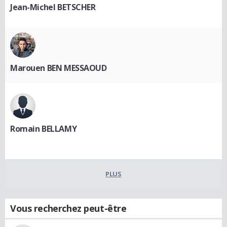
Jean-Michel BETSCHER
Marouen BEN MESSAOUD
Romain BELLAMY
PLUS
Vous recherchez peut-être