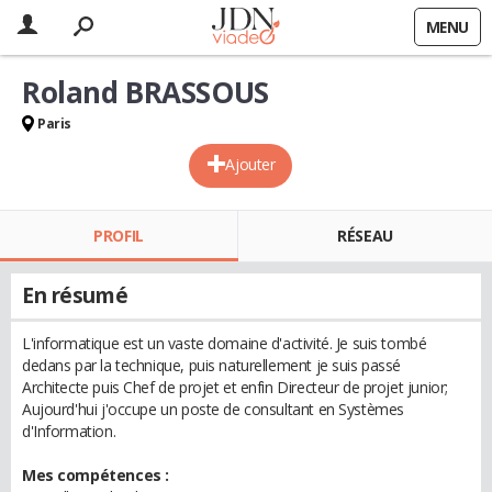
MENU
Roland BRASSOUS
Paris
Ajouter
PROFIL
RÉSEAU
En résumé
L'informatique est un vaste domaine d'activité. Je suis tombé
dedans par la technique, puis naturellement je suis passé
Architecte puis Chef de projet et enfin Directeur de projet junior;
Aujourd'hui j'occupe un poste de consultant en Systèmes
d'Information.
Mes compétences :