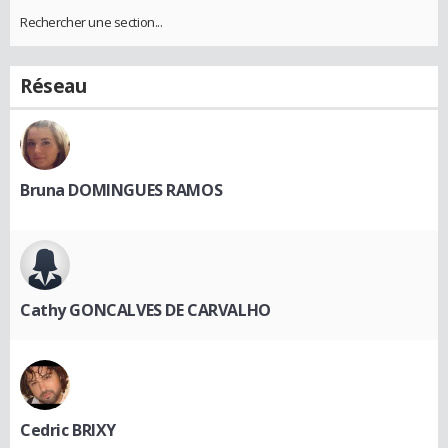
Rechercher une section...
Réseau
Bruna DOMINGUES RAMOS
Cathy GONCALVES DE CARVALHO
Cedric BRIXY