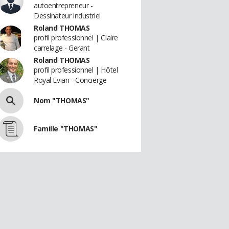
autoentrepreneur -
Dessinateur industriel
Roland THOMAS
profil professionnel | Claire
carrelage - Gerant
Roland THOMAS
profil professionnel | Hôtel
Royal Evian - Concierge
Nom "THOMAS"
Famille "THOMAS"