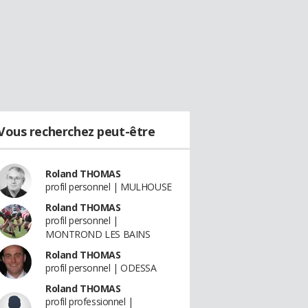
Vous recherchez peut-être
Roland THOMAS
profil personnel | MULHOUSE
Roland THOMAS
profil personnel |
MONTROND LES BAINS
Roland THOMAS
profil personnel | ODESSA
Roland THOMAS
profil professionnel |