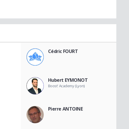
Cédric FOURT
Hubert EYMONOT
Boost' Academy (Lyon)
Pierre ANTOINE