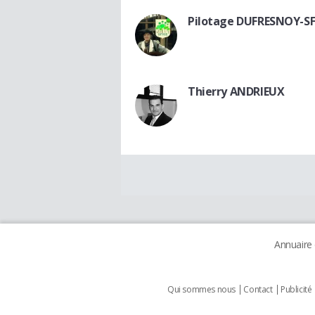
Pilotage DUFRESNOY-S
Thierry ANDRIEUX
Annuaire
Qui sommes nous
Contact
Publicité