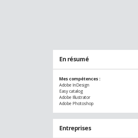
En résumé
Mes compétences :
Adobe InDesign
Easy catalog
Adobe Illustrator
Adobe Photoshop
Entreprises