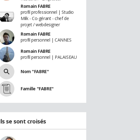
Romain FABRE
profil professionnel | Studio
Milk - Co-gérant - chef de
projet / webdesigner
Romain FABRE
profil personnel | CANNES
Romain FABRE
profil personnel | PALAISEAU
Nom "FABRE"
Famille "FABRE"
Ils se sont croisés