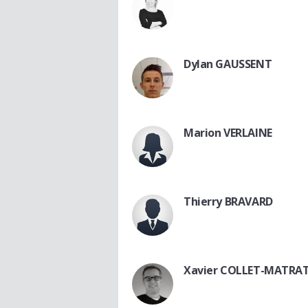
Dylan GAUSSENT
Marion VERLAINE
Thierry BRAVARD
Xavier COLLET-MATRA