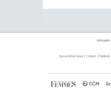
Annuaire
Qui sommes nous
Contact
Publicité