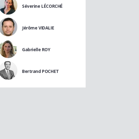
Séverine LÉCORCHÉ
Jérôme VIDALIE
Gabrielle ROY
Bertrand POCHET