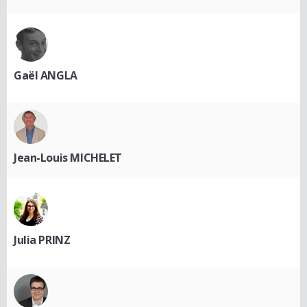
Gaël ANGLA
Jean-Louis MICHELET
Julia PRINZ