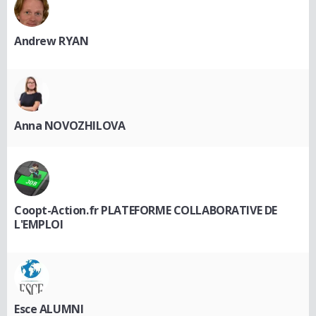
Andrew RYAN
Anna NOVOZHILOVA
Coopt-Action.fr PLATEFORME COLLABORATIVE DE
L'EMPLOI
Esce ALUMNI