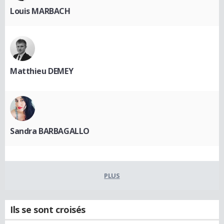
Louis MARBACH
Matthieu DEMEY
Sandra BARBAGALLO
PLUS
Ils se sont croisés