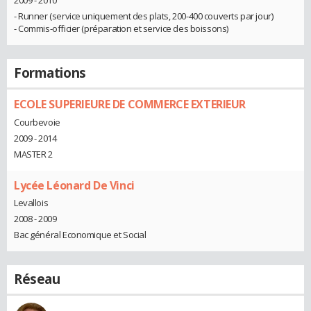
2009 - 2010
- Runner (service uniquement des plats, 200-400 couverts par jour)
- Commis-officier (préparation et service des boissons)
Formations
ECOLE SUPERIEURE DE COMMERCE EXTERIEUR
Courbevoie
2009 - 2014
MASTER 2
Lycée Léonard De Vinci
Levallois
2008 - 2009
Bac général Economique et Social
Réseau