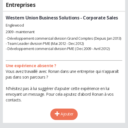
Entreprises
Western Union Business Solutions
- Corporate Sales
Englewood
2009 - maintenant
- Développement commercial division Grand Comptes (Depuis Jan 2013)
- Team Leader division PME (Mai 2012 - Dec 2012)
- Développement commercial division PME ( Dec 2009 - Avril 2012)
Une expérience absente ?
Vous avez travaillé avec Ronan dans une entreprise qui n'apparaît
pas dans son parcours ?
N'hésitez pas à lui suggérer d'ajouter cette expérience en lui
envoyant un message. Pour cela ajoutez d'abord Ronan à vos
contacts.
Ajouter