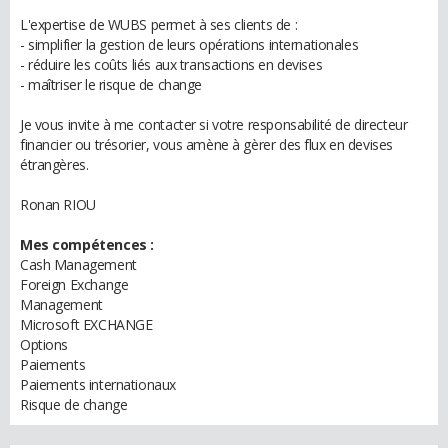
L'expertise de WUBS permet à ses clients de :
- simplifier la gestion de leurs opérations internationales
- réduire les coûts liés aux transactions en devises
- maîtriser le risque de change
Je vous invite à me contacter si votre responsabilité de directeur
financier ou trésorier, vous amène à gèrer des flux en devises
étrangères.
Ronan RIOU
Mes compétences :
Cash Management
Foreign Exchange
Management
Microsoft EXCHANGE
Options
Paiements
Paiements internationaux
Risque de change