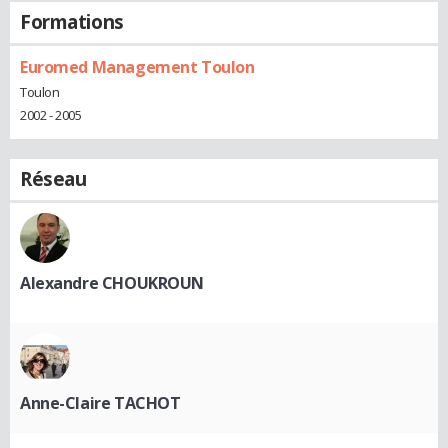
Formations
Euromed Management Toulon
Toulon
2002 - 2005
Réseau
Alexandre CHOUKROUN
Anne-Claire TACHOT