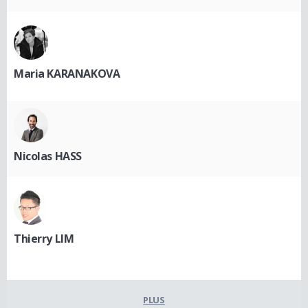
Maria KARANAKOVA
Nicolas HASS
Thierry LIM
PLUS