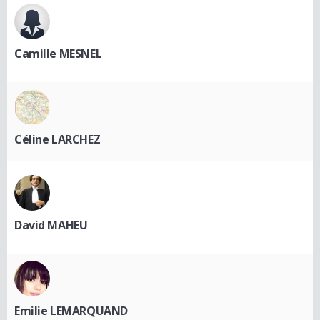
Camille MESNEL
Céline LARCHEZ
David MAHEU
Emilie LEMARQUAND