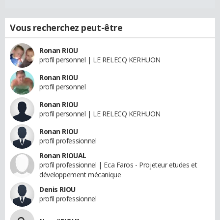
Vous recherchez peut-être
Ronan RIOU
profil personnel | LE RELECQ KERHUON
Ronan RIOU
profil personnel
Ronan RIOU
profil personnel | LE RELECQ KERHUON
Ronan RIOU
profil professionnel
Ronan RIOUAL
profil professionnel | Eca Faros - Projeteur etudes et
développement mécanique
Denis RIOU
profil professionnel