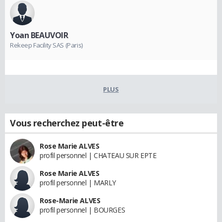
Yoan BEAUVOIR
Rekeep Facility SAS (Paris)
PLUS
Vous recherchez peut-être
Rose Marie ALVES
profil personnel | CHATEAU SUR EPTE
Rose Marie ALVES
profil personnel | MARLY
Rose-Marie ALVES
profil personnel | BOURGES