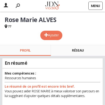
MENU
Rose Marie ALVES
77
Ajouter
PROFIL
RÉSEAU
En résumé
Mes compétences :
Ressources humaines
Le résumé de ce profil est encore très bref.
Vous pouvez aider ROSE MARIE à mieux valoriser son parcours en
lui suggérant d'ajouter quelques détails supplémentaires.