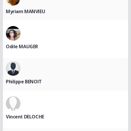
Myriam MANVIEU
Odile MAUGER
Philippe BENOIT
Vincent DELOCHE