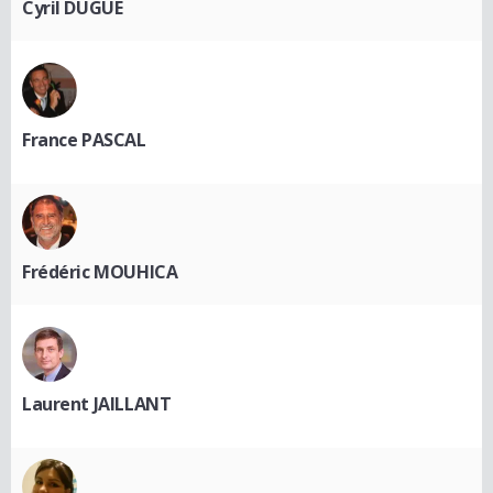
Cyril DUGUE
France PASCAL
Frédéric MOUHICA
Laurent JAILLANT