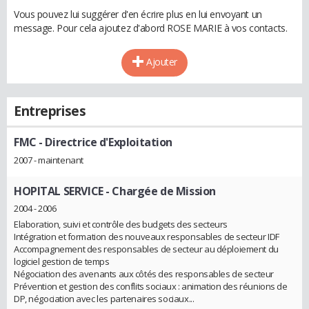
Vous pouvez lui suggérer d'en écrire plus en lui envoyant un
message. Pour cela ajoutez d'abord ROSE MARIE à vos contacts.
Ajouter
Entreprises
FMC
- Directrice d'Exploitation
2007 - maintenant
HOPITAL SERVICE
- Chargée de Mission
2004 - 2006
Elaboration, suivi et contrôle des budgets des secteurs
Intégration et formation des nouveaux responsables de secteur IDF
Accompagnement des responsables de secteur au déploiement du
logiciel gestion de temps
Négociation des avenants aux côtés des responsables de secteur
Prévention et gestion des conflits sociaux : animation des réunions de
DP, négociation avec les partenaires sociaux...