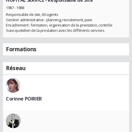
HOPITAL SERVICE
- Responsable de Site
1987 - 1988
Responsable de site, 60 agents
Gestion administrative : planning, recrutement, paie
Encadrement : formation, organisation de la prestation, contrôle
Suivi quotidien de la prestation avec les différents services
Formations
Réseau
Corinne POIRIER