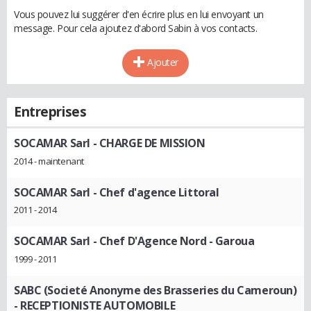
Vous pouvez lui suggérer d'en écrire plus en lui envoyant un
message. Pour cela ajoutez d'abord Sabin à vos contacts.
Ajouter
Entreprises
SOCAMAR Sarl
- CHARGE DE MISSION
2014 - maintenant
SOCAMAR Sarl
- Chef d'agence Littoral
2011 - 2014
SOCAMAR Sarl
- Chef D'Agence Nord - Garoua
1999 - 2011
SABC (Societé Anonyme des Brasseries du Cameroun)
- RECEPTIONISTE AUTOMOBILE