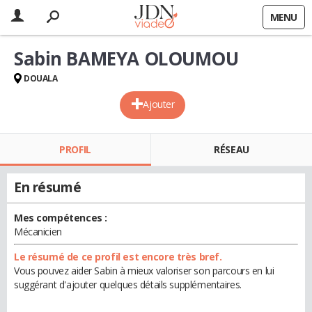
MENU
Sabin BAMEYA OLOUMOU
DOUALA
Ajouter
PROFIL
RÉSEAU
En résumé
Mes compétences :
Mécanicien
Le résumé de ce profil est encore très bref.
Vous pouvez aider Sabin à mieux valoriser son parcours en lui
suggérant d'ajouter quelques détails supplémentaires.