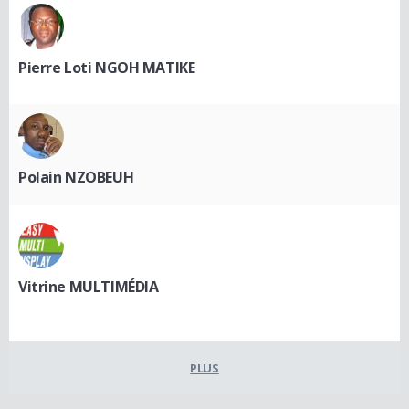
Pierre Loti NGOH MATIKE
Polain NZOBEUH
Vitrine MULTIMÉDIA
PLUS