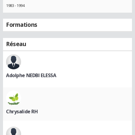
1983 - 1994
Formations
Réseau
Adolphe NEDBI ELESSA
Chrysalide RH