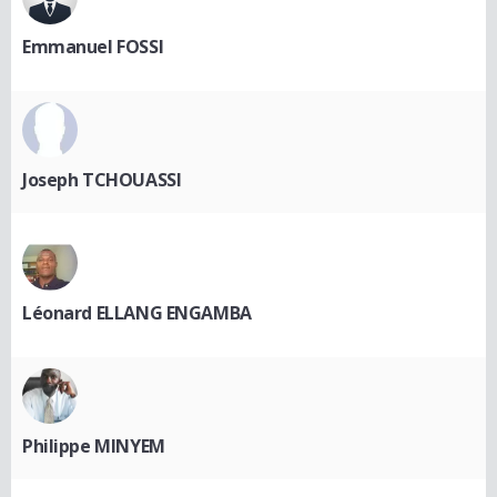
Emmanuel FOSSI
Joseph TCHOUASSI
Léonard ELLANG ENGAMBA
Philippe MINYEM