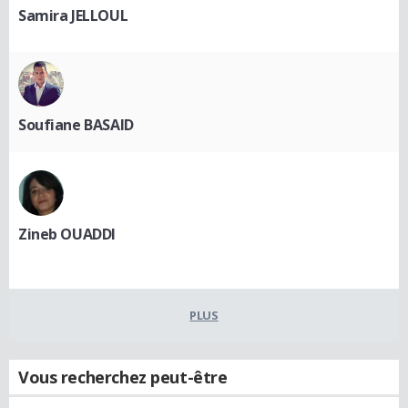
Samira JELLOUL
Soufiane BASAID
Zineb OUADDI
PLUS
Vous recherchez peut-être