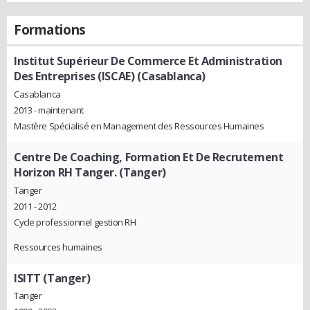
Formations
Institut Supérieur De Commerce Et Administration
Des Entreprises (ISCAE) (Casablanca)
Casablanca
2013 - maintenant
Mastère Spécialisé en Management des Ressources Humaines
Centre De Coaching, Formation Et De Recrutement
Horizon RH Tanger. (Tanger)
Tanger
2011 - 2012
Cycle professionnel gestion RH
Ressources humaines
ISITT (Tanger)
Tanger