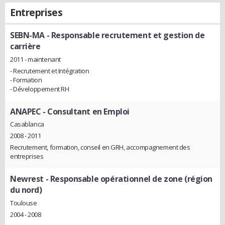
Entreprises
SEBN-MA
- Responsable recrutement et gestion de
carrière
2011 - maintenant
- Recrutement et Intégration
- Formation
- Développement RH
ANAPEC
- Consultant en Emploi
Casablanca
2008 - 2011
Recrutement, formation, conseil en GRH, accompagnement des
entreprises
Newrest
- Responsable opérationnel de zone (région
du nord)
Toulouse
2004 - 2008