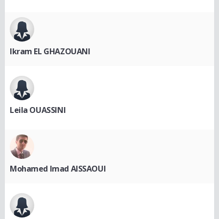
Ikram EL GHAZOUANI
Leila OUASSINI
Mohamed Imad AISSAOUI