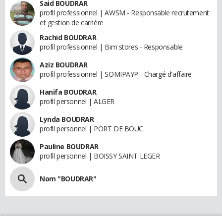
Said BOUDRAR
profil professionnel | AWSM - Responsable recrutement
et gestion de carrière
Rachid BOUDRAR
profil professionnel | Bim stores - Responsable
Aziz BOUDRAR
profil professionnel | SOMIPAYP - Chargé d'affaire
Hanifa BOUDRAR
profil personnel | ALGER
Lynda BOUDRAR
profil personnel | PORT DE BOUC
Pauline BOUDRAR
profil personnel | BOISSY SAINT LEGER
Nom "BOUDRAR"