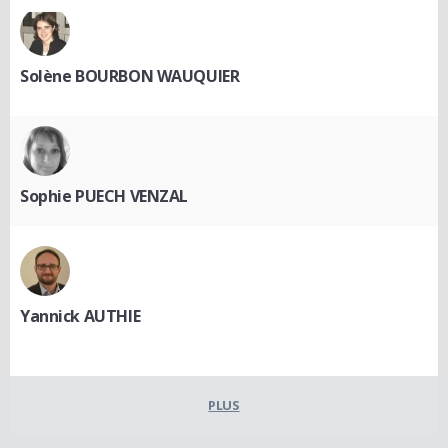
Solène BOURBON WAUQUIER
Sophie PUECH VENZAL
Yannick AUTHIE
PLUS