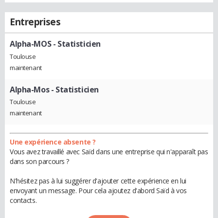
Entreprises
Alpha-MOS
- Statisticien
Toulouse
maintenant
Alpha-Mos
- Statisticien
Toulouse
maintenant
Une expérience absente ?
Vous avez travaillé avec Saïd dans une entreprise qui n'apparaît pas
dans son parcours ?
N'hésitez pas à lui suggérer d'ajouter cette expérience en lui
envoyant un message. Pour cela ajoutez d'abord Saïd à vos
contacts.