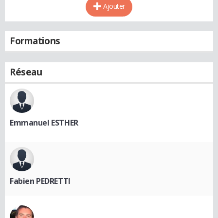
Ajouter
Formations
Réseau
Emmanuel ESTHER
Fabien PEDRETTI