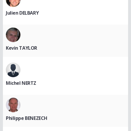
Julien DELBARY
Kevin TAYLOR
Michel NERTZ
Philippe BENEZECH