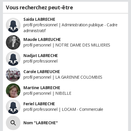
Vous recherchez peut-être
Saida LABRECHE
profil professionnel | Administration publique - Cadre
administratif
Maude LABREUCHE
profil personnel | NOTRE DAME DES MILLIERES
Nadjat LABRECHE
profil professionnel
Carole LABREUCHE
profil personnel | LA GARENNE COLOMBES
Martine LABRECHE
profil personnel | NIBELLE
Feriel LABRECHE
profil professionnel | LOCAM - Commerciale
Nom "LABRECHE"