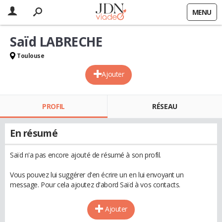
MENU
Saïd LABRECHE
Toulouse
Ajouter
PROFIL
RÉSEAU
En résumé
Saïd n'a pas encore ajouté de résumé à son profil.
Vous pouvez lui suggérer d'en écrire un en lui envoyant un
message. Pour cela ajoutez d'abord Saïd à vos contacts.
Ajouter