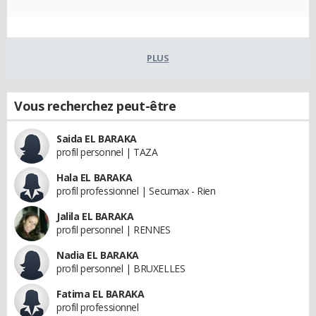
PLUS
Vous recherchez peut-être
Saida EL BARAKA
profil personnel | TAZA
Hala EL BARAKA
profil professionnel | Secumax - Rien
Jalila EL BARAKA
profil personnel | RENNES
Nadia EL BARAKA
profil personnel | BRUXELLES
Fatima EL BARAKA
profil professionnel