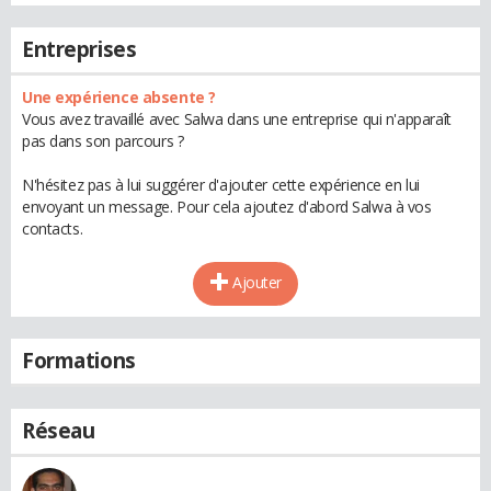
Entreprises
Une expérience absente ?
Vous avez travaillé avec Salwa dans une entreprise qui n'apparaît
pas dans son parcours ?
N'hésitez pas à lui suggérer d'ajouter cette expérience en lui
envoyant un message. Pour cela ajoutez d'abord Salwa à vos
contacts.
Ajouter
Formations
Réseau