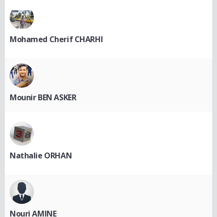
Mohamed Cherif CHARHI
Mounir BEN ASKER
Nathalie ORHAN
Nouri AMINE