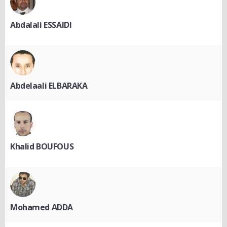
Abdalali ESSAIDI
Abdelaali ELBARAKA
Khalid BOUFOUS
Mohamed ADDA