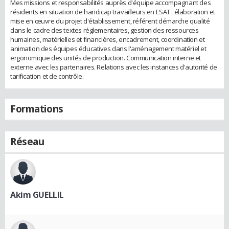
Mes missions et responsabilités auprès d'équipe accompagnant des
résidents en situation de handicap travailleurs en ESAT : élaboration et
mise en œuvre du projet d'établissement, référent démarche qualité
dans le cadre des textes réglementaires, gestion des ressources
humaines, matérielles et financières, encadrement, coordination et
animation des équipes éducatives dans l'aménagement matériel et
ergonomique des unités de production. Communication interne et
externe avec les partenaires. Relations avec les instances d'autorité de
tarification et de contrôle.
Formations
Réseau
Akim GUELLIL