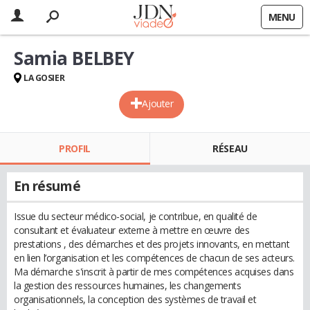
MENU
Samia BELBEY
LA GOSIER
Ajouter
PROFIL
RÉSEAU
En résumé
Issue du secteur médico-social, je contribue, en qualité de
consultant et évaluateur externe à mettre en œuvre des
prestations , des démarches et des projets innovants, en mettant
en lien l’organisation et les compétences de chacun de ses acteurs.
Ma démarche s'inscrit à partir de mes compétences acquises dans
la gestion des ressources humaines, les changements
organisationnels, la conception des systèmes de travail et