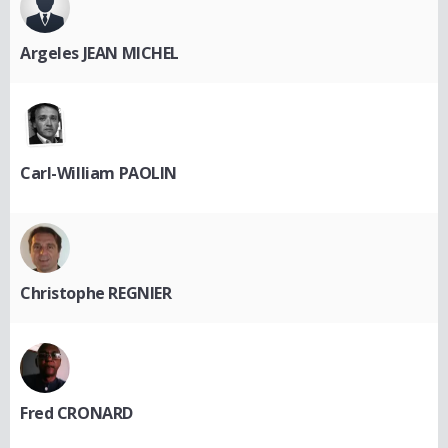
Argeles JEAN MICHEL
Carl-William PAOLIN
Christophe REGNIER
Fred CRONARD