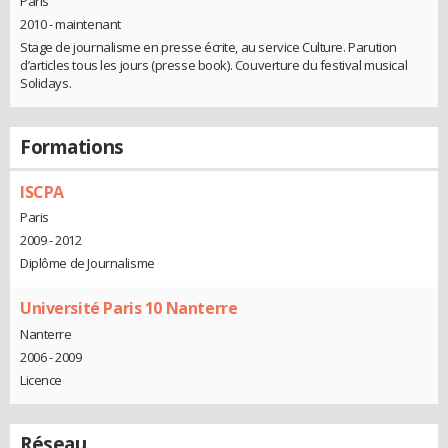
Paris
2010 - maintenant
Stage de journalisme en presse écrite, au service Culture. Parution
d’articles tous les jours (presse book). Couverture du festival musical
Solidays.
Formations
ISCPA
Paris
2009 - 2012
Diplôme de Journalisme
Université Paris 10 Nanterre
Nanterre
2006 - 2009
Licence
Réseau