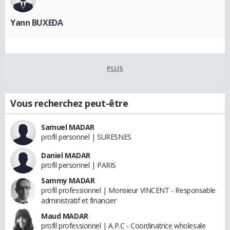
Yann BUXEDA
PLUS
Vous recherchez peut-être
Samuel MADAR
profil personnel | SURESNES
Daniel MADAR
profil personnel | PARIS
Sammy MADAR
profil professionnel | Monsieur VINCENT - Responsable
administratif et financier
Maud MADAR
profil professionnel | A.P.C - Coordinatrice wholesale