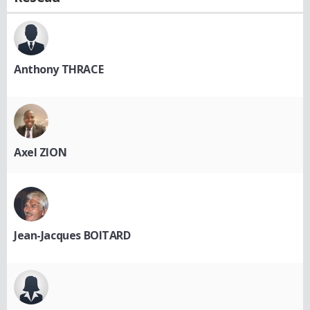
Anthony THRACE
Axel ZION
Jean-Jacques BOITARD