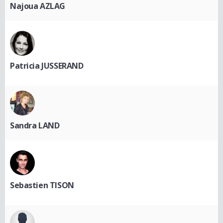
Najoua AZLAG
Patricia JUSSERAND
Sandra LAND
Sebastien TISON