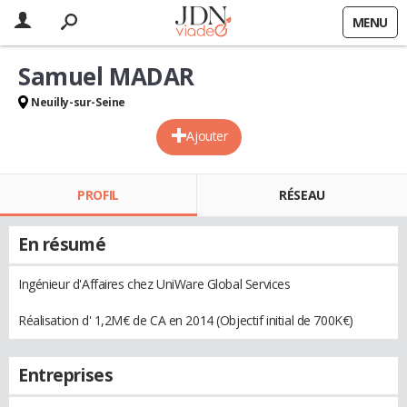
MENU
Samuel MADAR
Neuilly-sur-Seine
Ajouter
PROFIL
RÉSEAU
En résumé
Ingénieur d'Affaires chez UniWare Global Services
Réalisation d' 1,2M€ de CA en 2014 (Objectif initial de 700K€)
Entreprises