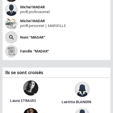
Michel MADAR
profil professionnel
Michel MADAR
profil personnel | MARSEILLE
Nom "MADAR"
Famille "MADAR"
Ils se sont croisés
Laura STRAUSS
Laetitia BLANDIN