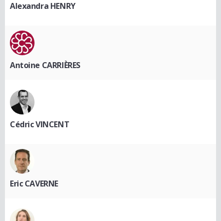
Alexandra HENRY
Antoine CARRIÈRES
Cédric VINCENT
Eric CAVERNE