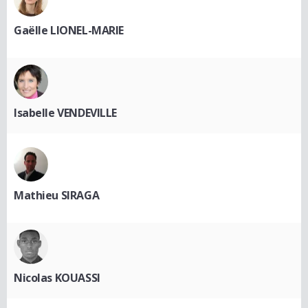
Gaëlle LIONEL-MARIE
Isabelle VENDEVILLE
Mathieu SIRAGA
Nicolas KOUASSI