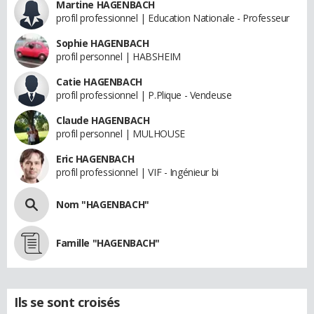
Martine HAGENBACH
profil professionnel | Education Nationale - Professeur
Sophie HAGENBACH
profil personnel | HABSHEIM
Catie HAGENBACH
profil professionnel | P.Plique - Vendeuse
Claude HAGENBACH
profil personnel | MULHOUSE
Eric HAGENBACH
profil professionnel | VIF - Ingénieur bi
Nom "HAGENBACH"
Famille "HAGENBACH"
Ils se sont croisés