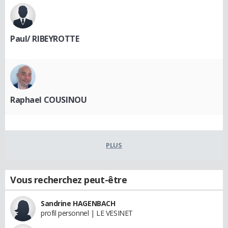
Paul/ RIBEYROTTE
Raphael COUSINOU
PLUS
Vous recherchez peut-être
Sandrine HAGENBACH
profil personnel | LE VESINET