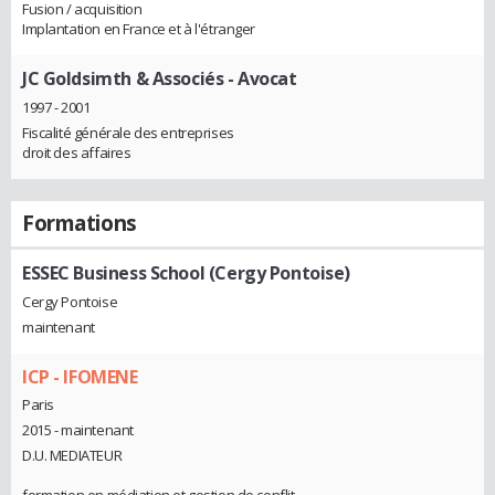
Fusion / acquisition
Implantation en France et à l'étranger
JC Goldsimth & Associés
- Avocat
1997 - 2001
Fiscalité générale des entreprises
droit des affaires
Formations
ESSEC Business School (Cergy Pontoise)
Cergy Pontoise
maintenant
ICP - IFOMENE
Paris
2015 - maintenant
D.U. MEDIATEUR