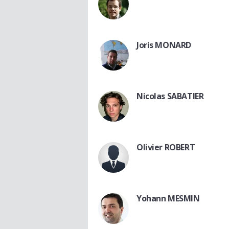
Joris MONARD
Nicolas SABATIER
Olivier ROBERT
Yohann MESMIN