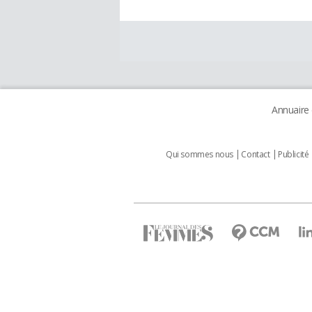
Annuaire
Qui sommes nous
Contact
Publicité