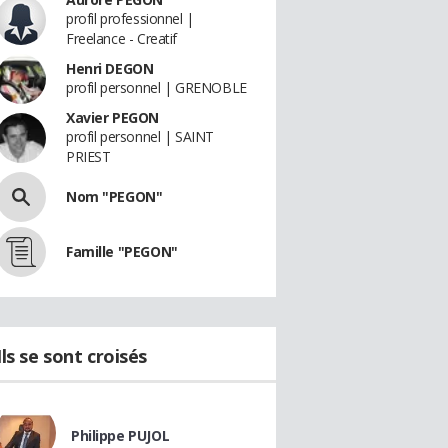
profil professionnel |
Freelance - Creatif
Henri DEGON
profil personnel | GRENOBLE
Xavier PEGON
profil personnel | SAINT
PRIEST
Nom "PEGON"
Famille "PEGON"
Ils se sont croisés
Philippe PUJOL