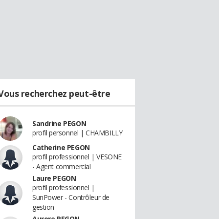
Vous recherchez peut-être
Sandrine PEGON
profil personnel | CHAMBILLY
Catherine PEGON
profil professionnel | VESONE
- Agent commercial
Laure PEGON
profil professionnel |
SunPower - Contrôleur de
gestion
Aurore PEGON