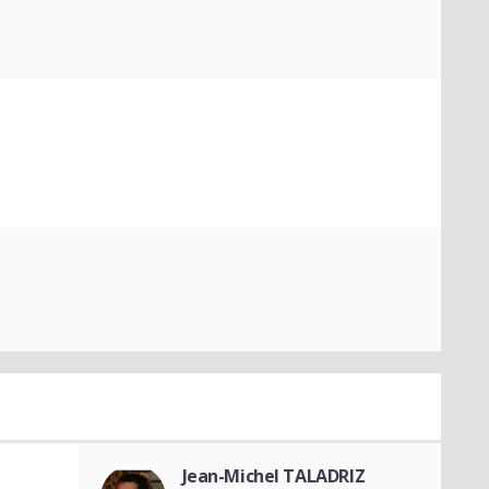
Jean-Michel TALADRIZ