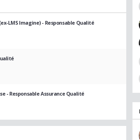
 (ex-LMS Imagine)
- Responsable Qualité
ualité
sse
- Responsable Assurance Qualité