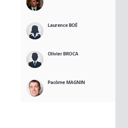
Laurence BOÉ
Olivier BROCA
Pacôme MAGNIN