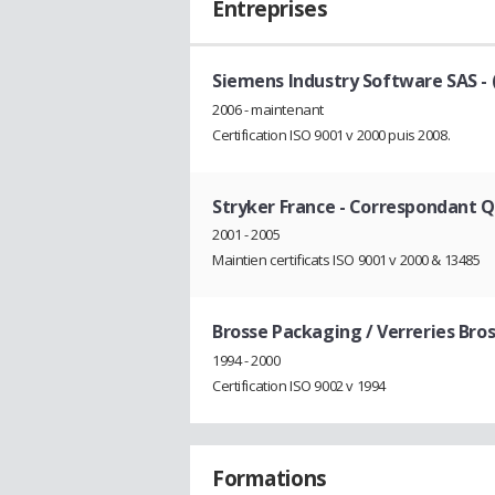
Entreprises
Siemens Industry Software SAS -
2006 - maintenant
Certification ISO 9001 v 2000 puis 2008.
Stryker France
- Correspondant Q
2001 - 2005
Maintien certificats ISO 9001 v 2000 & 13485
Brosse Packaging / Verreries Bro
1994 - 2000
Certification ISO 9002 v 1994
Formations