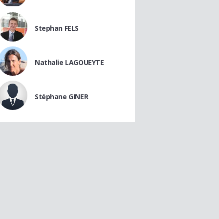
Stephan FELS
Nathalie LAGOUEYTE
Stéphane GINER