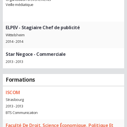
Veille médiatique
ELPEV
- Stagiaire Chef de publicité
Wittelsheim
2014 - 2014
Star Negoce
- Commerciale
2013 - 2013
Formations
ISCOM
Strasbourg
2013 - 2013
BTS Communication
Faculté De Droit, Science Économique, Politique Et