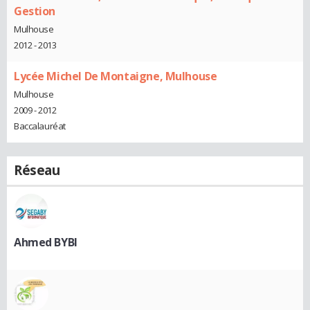
Gestion
Mulhouse
2012 - 2013
Lycée Michel De Montaigne, Mulhouse
Mulhouse
2009 - 2012
Baccalauréat
Réseau
Ahmed BYBI