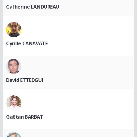
Catherine LANDUREAU
Cyrille CANAVATE
David ETTEDGUI
Gaëtan BARBAT