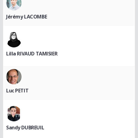
Jérémy LACOMBE
Lilla RIVAUD TAMISIER
Luc PETIT
Sandy DUBREUIL