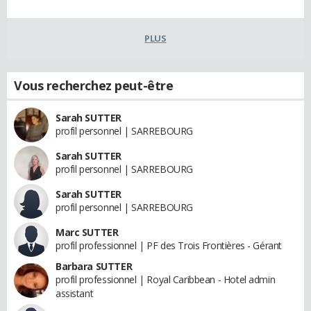
PLUS
Vous recherchez peut-être
Sarah SUTTER
profil personnel | SARREBOURG
Sarah SUTTER
profil personnel | SARREBOURG
Sarah SUTTER
profil personnel | SARREBOURG
Marc SUTTER
profil professionnel | PF des Trois Frontières - Gérant
Barbara SUTTER
profil professionnel | Royal Caribbean - Hotel admin
assistant