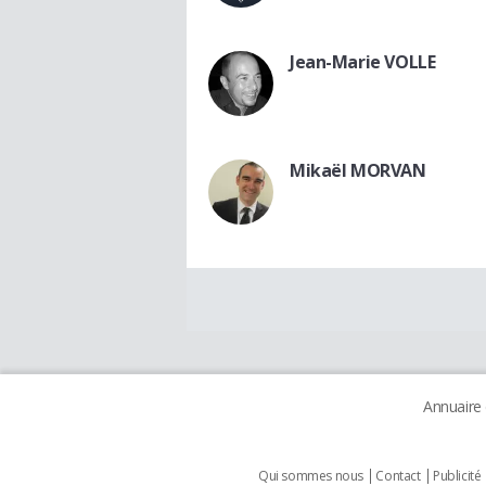
Jean-Marie VOLLE
Mikaël MORVAN
Annuaire
Qui sommes nous
Contact
Publicité