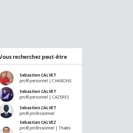
Vous recherchez peut-être
Sebastien CALVET
profil personnel | CHABONS
Sebastien CALVET
profil personnel | CAZERES
Sebastien CALVET
profil professionnel
Sebastian CALVEZ
profil professionnel | Thales