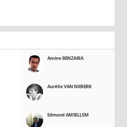
Amine BENZARIA
Aurélie VAN NIEKERK
Edmond AMSELLEM