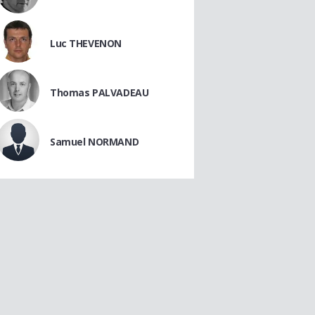
Luc THEVENON
Thomas PALVADEAU
Samuel NORMAND