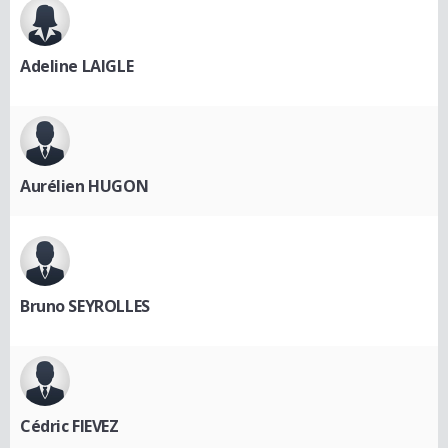
Adeline LAIGLE
Aurélien HUGON
Bruno SEYROLLES
Cédric FIEVEZ