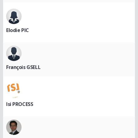
Elodie PIC
François GSELL
Isi PROCESS