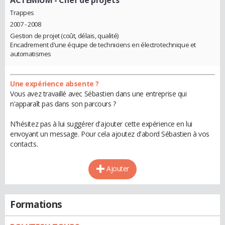
Trappes
2007 - 2008
Gestion de projet (coût, délais, qualité)
Encadrement d'une équipe de techniciens en électrotechnique et
automatismes
Une expérience absente ?
Vous avez travaillé avec Sébastien dans une entreprise qui
n'apparaît pas dans son parcours ?
N'hésitez pas à lui suggérer d'ajouter cette expérience en lui
envoyant un message. Pour cela ajoutez d'abord Sébastien à vos
contacts.
Ajouter
Formations