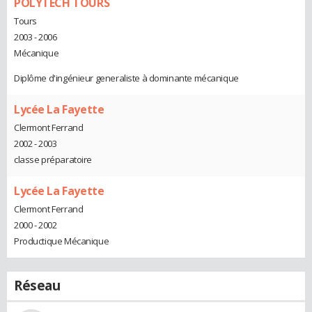
POLYTECH TOURS
Tours
2003 - 2006
Mécanique
Diplôme d'ingénieur generaliste à dominante mécanique
Lycée La Fayette
Clermont Ferrand
2002 - 2003
classe préparatoire
Lycée La Fayette
Clermont Ferrand
2000 - 2002
Productique Mécanique
Réseau