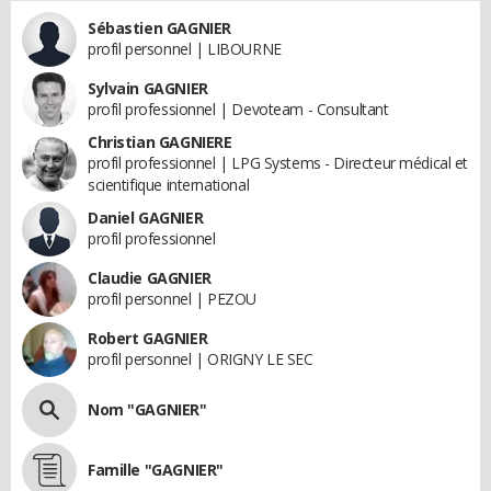
Sébastien GAGNIER
profil personnel | LIBOURNE
Sylvain GAGNIER
profil professionnel | Devoteam - Consultant
Christian GAGNIERE
profil professionnel | LPG Systems - Directeur médical et
scientifique international
Daniel GAGNIER
profil professionnel
Claudie GAGNIER
profil personnel | PEZOU
Robert GAGNIER
profil personnel | ORIGNY LE SEC
Nom "GAGNIER"
Famille "GAGNIER"