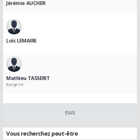
Jérémie AUCHER
Loïc LEMAIRE
Mathieu TASSERIT
Bunge SA
PLUS
Vous recherchez peut-être