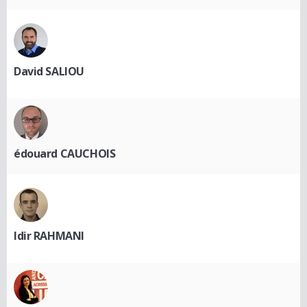
David SALIOU
édouard CAUCHOIS
Idir RAHMANI