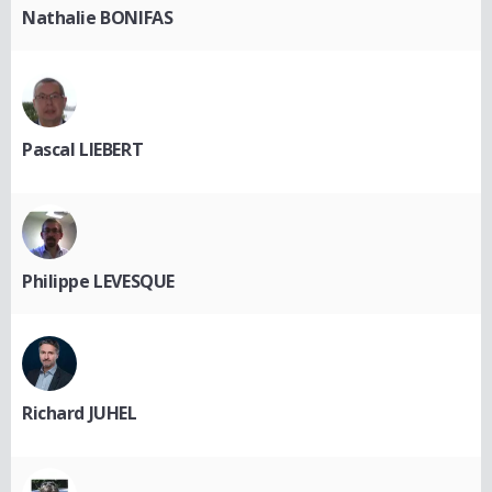
Nathalie BONIFAS
Pascal LIEBERT
Philippe LEVESQUE
Richard JUHEL