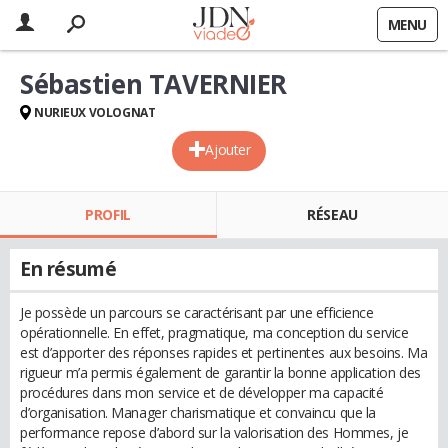
MENU
Sébastien TAVERNIER
NURIEUX VOLOGNAT
Ajouter
PROFIL
RÉSEAU
En résumé
Je possède un parcours se caractérisant par une efficience
opérationnelle. En effet, pragmatique, ma conception du service
est d’apporter des réponses rapides et pertinentes aux besoins. Ma
rigueur m’a permis également de garantir la bonne application des
procédures dans mon service et de développer ma capacité
d’organisation. Manager charismatique et convaincu que la
performance repose d’abord sur la valorisation des Hommes, je