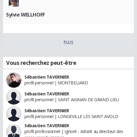
Sylvie WELLHOFF
PLUS
Vous recherchez peut-être
Sébastien TAVERNIER
profil personnel | MONTBELIARD
Sébastien TAVERNIER
profil personnel | SAINT AIGNAN DE GRAND LIEU
Sébastien TAVERNIER
profil personnel | LONGEVILLE LES SAINT AVOLD
Sébastien TAVERNIER
profil professionnel | Ignoré - Adoint au directeur des